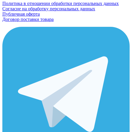
Политика в отношении обработки персональных данных
Согласие на обработку персональных данных
Публичная оферта
Договор поставки товара