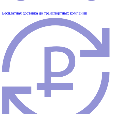
Бесплатная доставка до транспортных компаний