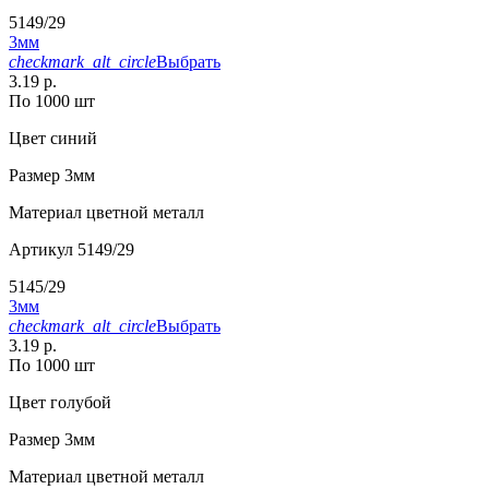
5149/29
3мм
checkmark_alt_circle
Выбрать
3.19 р.
По 1000 шт
Цвет
синий
Размер
3мм
Материал
цветной металл
Артикул
5149/29
5145/29
3мм
checkmark_alt_circle
Выбрать
3.19 р.
По 1000 шт
Цвет
голубой
Размер
3мм
Материал
цветной металл