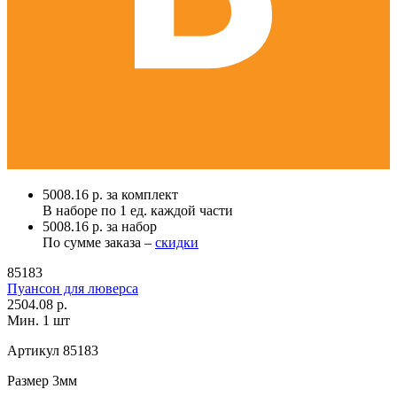
5008.16 р. за комплект
В наборе по
1 ед.
каждой части
5008.16 р. за набор
По сумме заказа –
скидки
85183
Пуансон для люверса
2504.08 р.
Мин. 1 шт
Артикул
85183
Размер
3мм