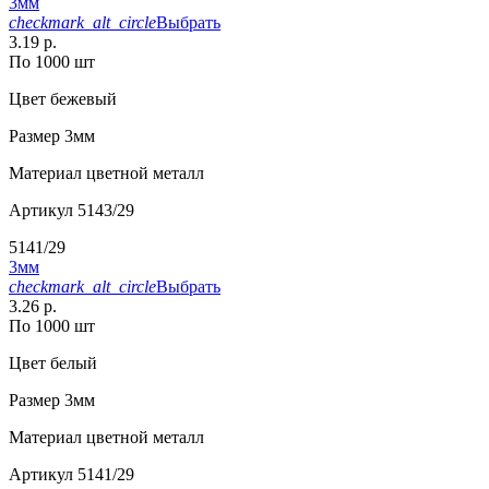
3мм
checkmark_alt_circle
Выбрать
3.19 р.
По 1000 шт
Цвет
бежевый
Размер
3мм
Материал
цветной металл
Артикул
5143/29
5141/29
3мм
checkmark_alt_circle
Выбрать
3.26 р.
По 1000 шт
Цвет
белый
Размер
3мм
Материал
цветной металл
Артикул
5141/29