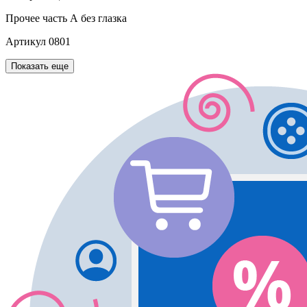
Прочее
часть А без глазка
Артикул
0801
Показать еще