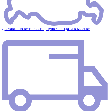
Доставка по всей России, пункты выдачи в Москве