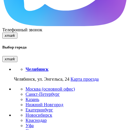
Телефонный звонок
xmark
Выбор города
xmark
Челябинск
Челябинск, ул. Энгельса, 24
Карта проезда
Москва (основной офис)
Санкт-Петербург
Казань
Нижний Новгород
Екатеринбург
Новосибирск
Краснодар
Уфа