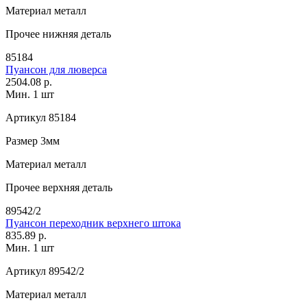
Материал
металл
Прочее
нижняя деталь
85184
Пуансон для люверса
2504.08 р.
Мин. 1 шт
Артикул
85184
Размер
3мм
Материал
металл
Прочее
верхняя деталь
89542/2
Пуансон переходник верхнего штока
835.89 р.
Мин. 1 шт
Артикул
89542/2
Материал
металл