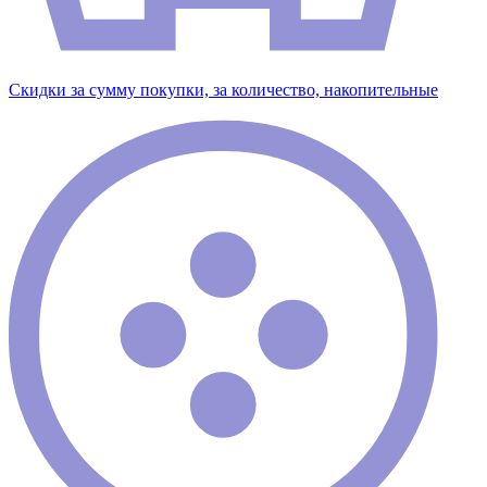
Скидки за сумму покупки, за количество, накопительные