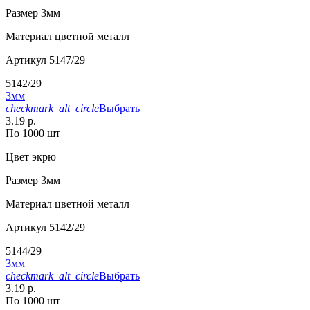
Размер
3мм
Материал
цветной металл
Артикул
5147/29
5142/29
3мм
checkmark_alt_circle
Выбрать
3.19 р.
По 1000 шт
Цвет
экрю
Размер
3мм
Материал
цветной металл
Артикул
5142/29
5144/29
3мм
checkmark_alt_circle
Выбрать
3.19 р.
По 1000 шт