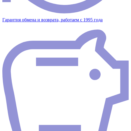
Гарантия обмена и возврата, работаем с 1995 года