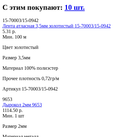
С этим покупают:
10 шт.
15-70003/15-0942
Лента атласная 3,5мм золотистый 15-70003/15-0942
5.31 р.
Мин. 100 м
Цвет
золотистый
Размер
3,5мм
Материал
100% полиэстер
Прочее
плотность 0,72гр/м
Артикул
15-70003/15-0942
9653
Дырокол 2мм 9653
1114.50 р.
Мин. 1 шт
Размер
2мм
Материал
металл