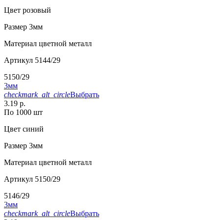
Цвет
розовый
Размер
3мм
Материал
цветной металл
Артикул
5144/29
5150/29
3мм
checkmark_alt_circle
Выбрать
3.19 р.
По 1000 шт
Цвет
синий
Размер
3мм
Материал
цветной металл
Артикул
5150/29
5146/29
3мм
checkmark_alt_circle
Выбрать