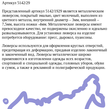
Артикул
5142/29
Представленный артикул 5142/1929 является металлическим
люверсом, покрытый эмалью, цвет молочный, выполнен из
цветного металла, внутренний диаметр – 3мм, внешний –
7,5мм, высота ножки -4мм. Металлические люверсы имеют
превосходное качество, не подвержены окислению и идеально
развальцовываются. Для установки люверса на изделие
потребуется оборудование: пресс, дырокол, пуансоны.
Люверсы используются для оформления круглых отверстий,
предотвращая их деформацию, придавая изделию лаконичный
и законченный вид. Люверсы металлические широко
применяются в изготовлении одежды всех возрастов,
спортивной и специальной одежды, головных уборов, обуви
и сумок, а также в рекламной и полиграфической продукции.