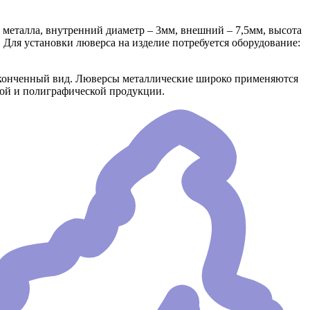
металла, внутренний диаметр – 3мм, внешний – 7,5мм, высота
Для установки люверса на изделие потребуется оборудование:
аконченный вид. Люверсы металлические широко применяются
ной и полиграфической продукции.