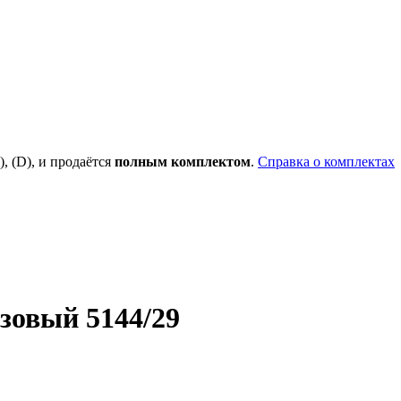
), (D), и продаётся
полным комплектом
.
Справка о комплектах
зовый 5144/29