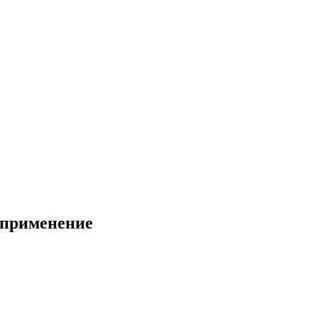
 применение