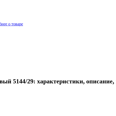
нее о товаре
вый 5144/29: характеристики, описание,