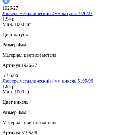
1926/27
Люверс металлический 4мм латунь 1926/27
1.94 р.
Мин. 1000 шт
Цвет
латунь
Размер
4мм
Материал
цветной металл
Артикул
1926/27
5195/96
Люверс металлический 4мм никель 5195/96
1.94 р.
Мин. 1000 шт
Цвет
никель
Размер
4мм
Материал
цветной металл
Артикул
5195/96