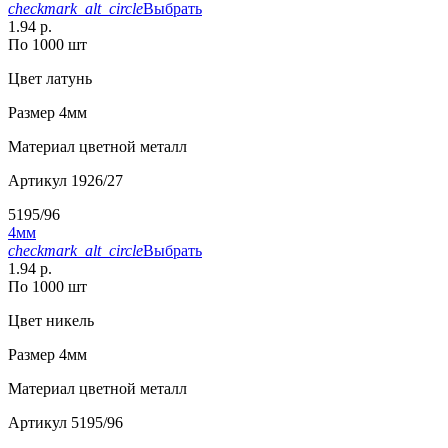
checkmark_alt_circle
Выбрать
1.94 р.
По 1000 шт
Цвет
латунь
Размер
4мм
Материал
цветной металл
Артикул
1926/27
5195/96
4мм
checkmark_alt_circle
Выбрать
1.94 р.
По 1000 шт
Цвет
никель
Размер
4мм
Материал
цветной металл
Артикул
5195/96