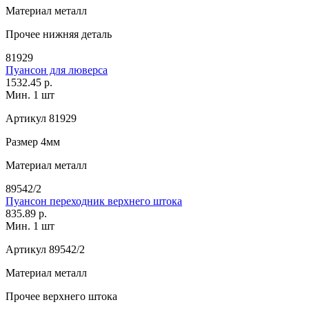
Материал
металл
Прочее
нижняя деталь
81929
Пуансон для люверса
1532.45 р.
Мин. 1 шт
Артикул
81929
Размер
4мм
Материал
металл
89542/2
Пуансон переходник верхнего штока
835.89 р.
Мин. 1 шт
Артикул
89542/2
Материал
металл
Прочее
верхнего штока