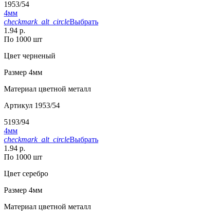
1953/54
4мм
checkmark_alt_circle
Выбрать
1.94 р.
По 1000 шт
Цвет
черненый
Размер
4мм
Материал
цветной металл
Артикул
1953/54
5193/94
4мм
checkmark_alt_circle
Выбрать
1.94 р.
По 1000 шт
Цвет
серебро
Размер
4мм
Материал
цветной металл