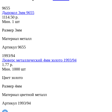
9655
Дырокол 3мм 9655
1114.50 р.
Мин. 1 шт
Размер
3мм
Материал
металл
Артикул
9655
1993/94
Люверс металлический 4мм золото 1993/94
1.77 р.
Мин. 1000 шт
Цвет
золото
Размер
4мм
Материал
цветной металл
Артикул
1993/94