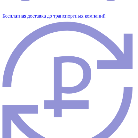
Бесплатная доставка до транспортных компаний