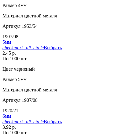
Размер
4мм
Материал
цветной металл
Артикул
1953/54
1907/08
5мм
checkmark_alt_circle
Выбрать
2.45 р.
По 1000 шт
Цвет
черненый
Размер
5мм
Материал
цветной металл
Артикул
1907/08
1920/21
6мм
checkmark_alt_circle
Выбрать
3.92 р.
По 1000 шт