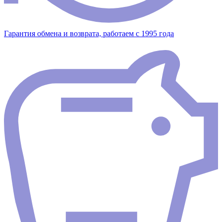
Гарантия обмена и возврата, работаем с 1995 года