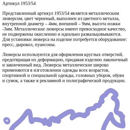
Артикул
1953/54
Представленный артикул 1953/54 является металлическим
люверсом, цвет черненый, выполнен из цветного металла,
внутренний диаметр – 4мм, внешний – 9мм, высота ножки
-3мм. Металлические люверсы имеют превосходное качество,
не подвержены окислению и идеально развальцовываются.
Для установки люверса на изделие потребуется оборудование:
пресс, дырокол, пуансоны.
Люверсы используются для оформления круглых отверстий,
предотвращая их деформацию, придавая изделию лаконичный
и законченный вид. Люверсы металлические широко
применяются в изготовлении одежды всех возрастов,
спортивной и специальной одежды, головных уборов, обуви
и сумок, а также в рекламной и полиграфической продукции.