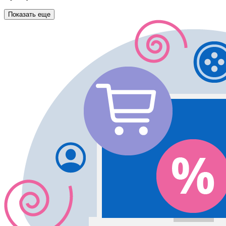
Показать еще