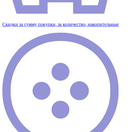
Скидки за сумму покупки, за количество, накопительные