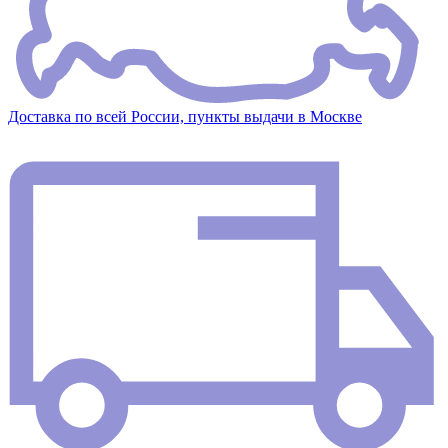
Доставка по всей России, пункты выдачи в Москве