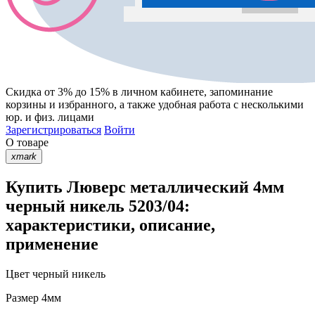
Скидка от 3% до 15%
в личном кабинете, запоминание
корзины
и
избранного
, а также удобная работа с несколькими
юр. и физ. лицами
Зарегистрироваться
Войти
О товаре
xmark
Купить Люверс металлический 4мм
черный никель 5203/04:
характеристики, описание,
применение
Цвет
черный никель
Размер
4мм