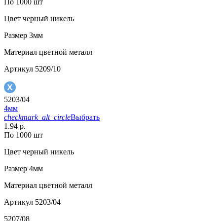
По 1000 шт
Цвет
черный никель
Размер
3мм
Материал
цветной металл
Артикул
5209/10
5203/04
4мм
checkmark_alt_circle
Выбрать
1.94 р.
По 1000 шт
Цвет
черный никель
Размер
4мм
Материал
цветной металл
Артикул
5203/04
5207/08