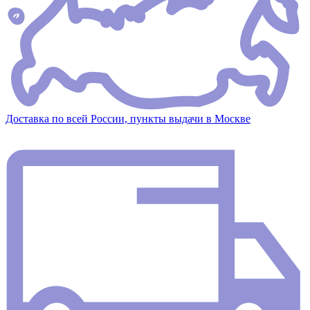
Доставка по всей России, пункты выдачи в Москве