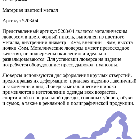
Материал
цветной металл
Артикул
5203/04
Представленный артикул 5203/04 является металлическим
люверсом в цвете черный никель, выполнен из цветного
металла, внутренний диаметр – 4мм, внешний – 9мм, высота
ножки -3мм. Металлические люверсы имеют превосходное
качество, не подвержены окислению и идеально
развальцовываются. Для установки люверса на изделие
потребуется оборудование: пресс, дырокол, пуансоны.
Люверсы используются для оформления круглых отверстий,
предотвращая их деформацию, придавая изделию лаконичный
и законченный вид. Люверсы металлические широко
применяются в изготовлении одежды всех возрастов,
спортивной и специальной одежды, головных уборов, обуви
и сумок, а также в рекламной и полиграфической продукции.