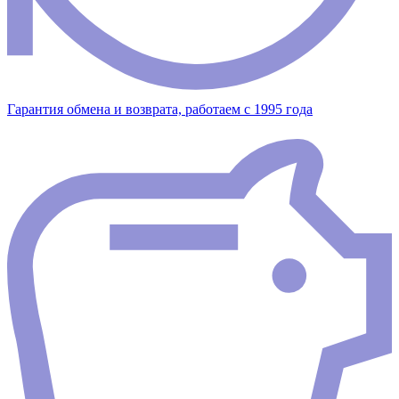
Гарантия обмена и возврата, работаем с 1995 года