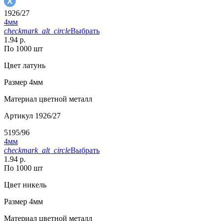
1926/27
4мм
checkmark_alt_circle
Выбрать
1.94 р.
По 1000 шт
Цвет
латунь
Размер
4мм
Материал
цветной металл
Артикул
1926/27
5195/96
4мм
checkmark_alt_circle
Выбрать
1.94 р.
По 1000 шт
Цвет
никель
Размер
4мм
Материал
цветной металл