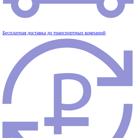
Бесплатная доставка до транспортных компаний