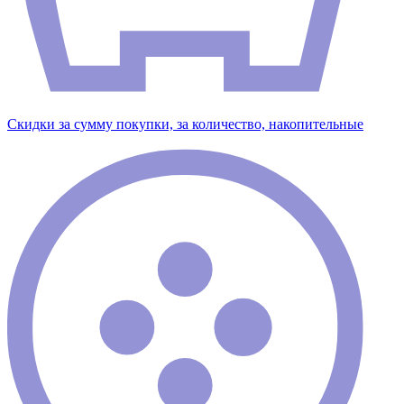
Скидки за сумму покупки, за количество, накопительные