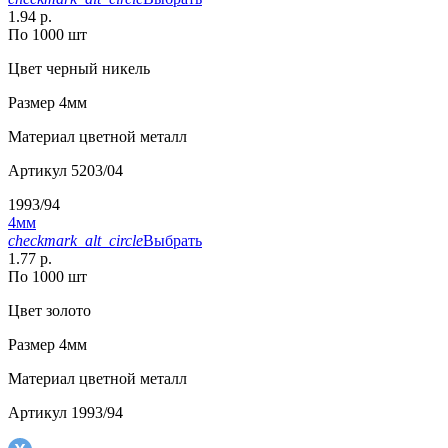
1.94 р.
По 1000 шт
Цвет
черный никель
Размер
4мм
Материал
цветной металл
Артикул
5203/04
1993/94
4мм
checkmark_alt_circle
Выбрать
1.77 р.
По 1000 шт
Цвет
золото
Размер
4мм
Материал
цветной металл
Артикул
1993/94