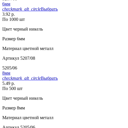
6мм
checkmark_alt_circle
Выбрать
3.92 р.
По 1000 шт
Цвет
черный никель
Размер
6мм
Материал
цветной металл
Артикул
5207/08
5205/06
8мм
checkmark_alt_circle
Выбрать
5.49 р.
По 500 шт
Цвет
черный никель
Размер
8мм
Материал
цветной металл
Артикул
5205/06