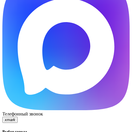
Телефонный звонок
xmark
Выбор города