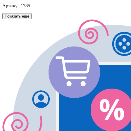
Артикул
1785
Показать еще