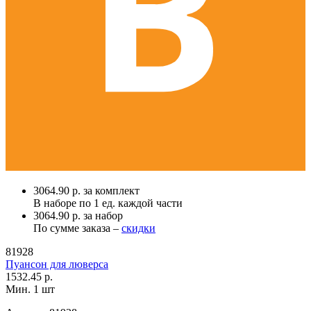
3064.90 р. за комплект
В наборе по
1 ед.
каждой части
3064.90 р. за набор
По сумме заказа –
скидки
81928
Пуансон для люверса
1532.45 р.
Мин. 1 шт