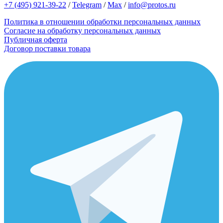
+7 (495) 921-39-22
/
Telegram
/
Max
/
info@protos.ru
Политика в отношении обработки персональных данных
Согласие на обработку персональных данных
Публичная оферта
Договор поставки товара