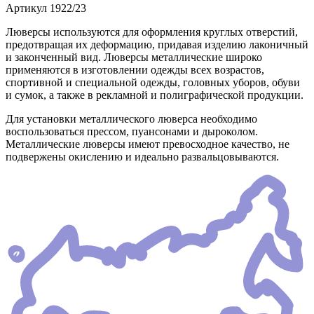
Артикул
1922/23
Люверсы используются для оформления круглых отверстий,
предотвращая их деформацию, придавая изделию лаконичный
и законченный вид. Люверсы металлические широко
применяются в изготовлении одежды всех возрастов,
спортивной и специальной одежды, головных уборов, обуви
и сумок, а также в рекламной и полиграфической продукции.
Для установки металлического люверса необходимо
воспользоваться прессом, пуансонами и дыроколом.
Металлические люверсы имеют превосходное качество, не
подвержены окислению и идеально развальцовываются.