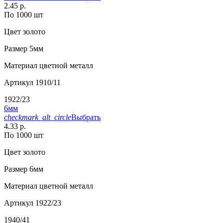
2.45 р.
По 1000 шт
Цвет
золото
Размер
5мм
Материал
цветной металл
Артикул
1910/11
1922/23
6мм
checkmark_alt_circle
Выбрать
4.33 р.
По 1000 шт
Цвет
золото
Размер
6мм
Материал
цветной металл
Артикул
1922/23
1940/41