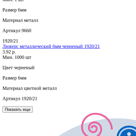
Размер
6мм
Материал
металл
Артикул
9660
1920/21
Люверс металлический 6мм черненый 1920/21
3.92 р.
Мин. 1000 шт
Цвет
черненый
Размер
6мм
Материал
цветной металл
Артикул
1920/21
Показать еще