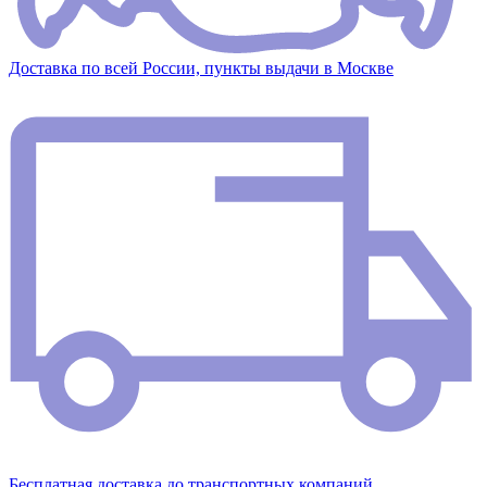
Доставка по всей России, пункты выдачи в Москве
Бесплатная доставка до транспортных компаний