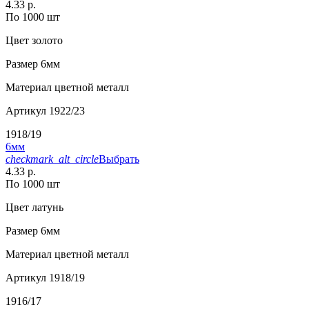
4.33 р.
По 1000 шт
Цвет
золото
Размер
6мм
Материал
цветной металл
Артикул
1922/23
1918/19
6мм
checkmark_alt_circle
Выбрать
4.33 р.
По 1000 шт
Цвет
латунь
Размер
6мм
Материал
цветной металл
Артикул
1918/19
1916/17