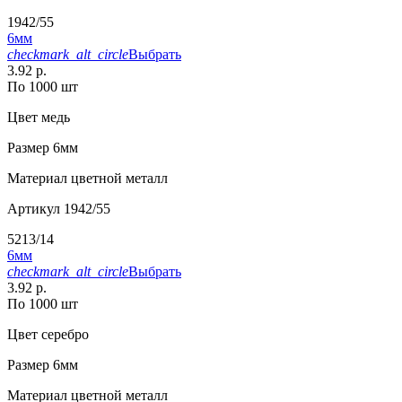
1942/55
6мм
checkmark_alt_circle
Выбрать
3.92 р.
По 1000 шт
Цвет
медь
Размер
6мм
Материал
цветной металл
Артикул
1942/55
5213/14
6мм
checkmark_alt_circle
Выбрать
3.92 р.
По 1000 шт
Цвет
серебро
Размер
6мм
Материал
цветной металл