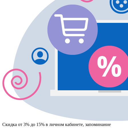
Скидка от 3% до 15%
в личном кабинете, запоминание