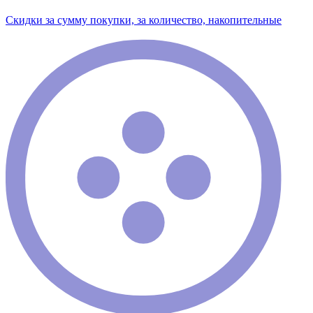
Скидки за сумму покупки, за количество, накопительные