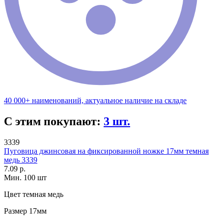
40 000+ наименований, актуальное наличие на складе
С этим покупают:
3 шт.
3339
Пуговица джинсовая на фиксированной ножке 17мм темная
медь 3339
7.09 р.
Мин. 100 шт
Цвет
темная медь
Размер
17мм