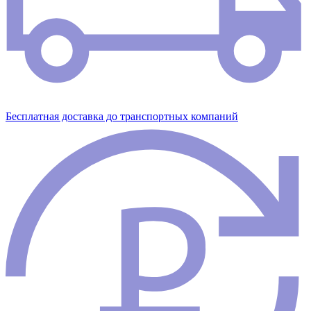
Бесплатная доставка до транспортных компаний