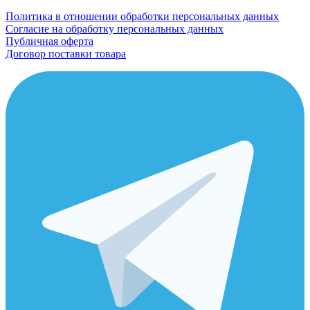
Политика в отношении обработки персональных данных
Согласие на обработку персональных данных
Публичная оферта
Договор поставки товара