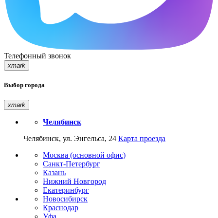
Телефонный звонок
xmark
Выбор города
xmark
Челябинск
Челябинск, ул. Энгельса, 24
Карта проезда
Москва (основной офис)
Санкт-Петербург
Казань
Нижний Новгород
Екатеринбург
Новосибирск
Краснодар
Уфа