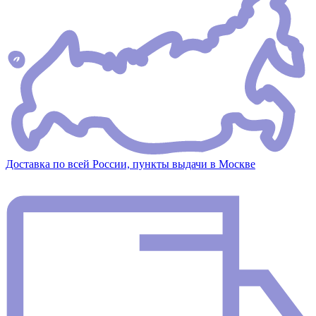
Доставка по всей России, пункты выдачи в Москве