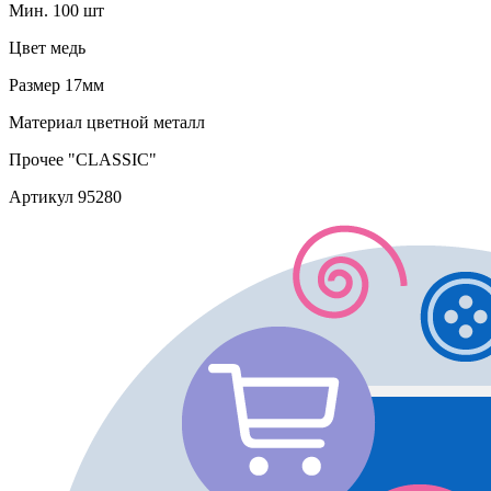
Мин. 100 шт
Цвет
медь
Размер
17мм
Материал
цветной металл
Прочее
"CLASSIC"
Артикул
95280