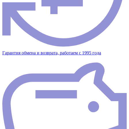
Гарантия обмена и возврата, работаем с 1995 года