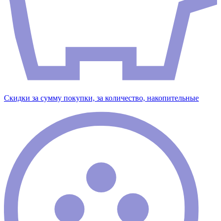
Скидки за сумму покупки, за количество, накопительные