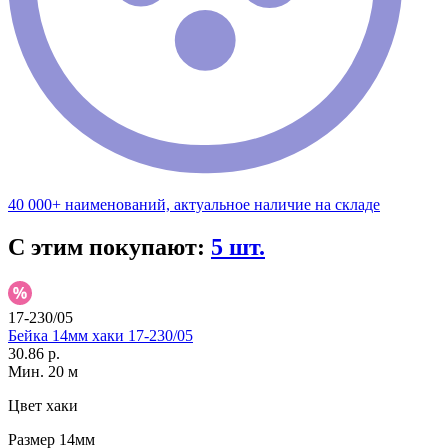
40 000+ наименований, актуальное наличие на складе
С этим покупают:
5 шт.
17-230/05
Бейка 14мм хаки 17-230/05
30.86 р.
Мин. 20 м
Цвет
хаки
Размер
14мм