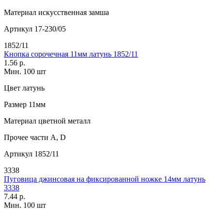
Материал
искусственная замша
Артикул
17-230/05
1852/11
Кнопка сорочечная 11мм латунь 1852/11
1.56 р.
Мин. 100 шт
Цвет
латунь
Размер
11мм
Материал
цветной металл
Прочее
части А, D
Артикул
1852/11
3338
Пуговица джинсовая на фиксированной ножке 14мм латунь
3338
7.44 р.
Мин. 100 шт