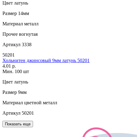
Цвет
латунь
Размер
14мм
Материал
металл
Прочее
вогнутая
Артикул
3338
50201
Хольнитен джинсовый 9мм латунь 50201
4.01 р.
Мин. 100 шт
Цвет
латунь
Размер
9мм
Материал
цветной металл
Артикул
50201
Показать еще