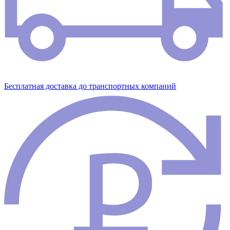
Бесплатная доставка до транспортных компаний