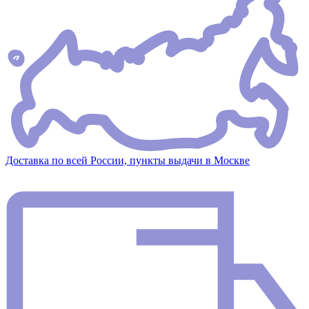
Доставка по всей России, пункты выдачи в Москве