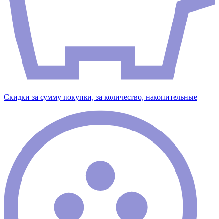
Скидки за сумму покупки, за количество, накопительные