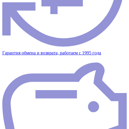
Гарантия обмена и возврата, работаем с 1995 года