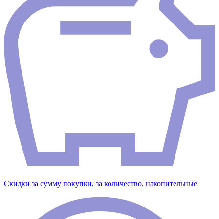
Скидки за сумму покупки, за количество, накопительные