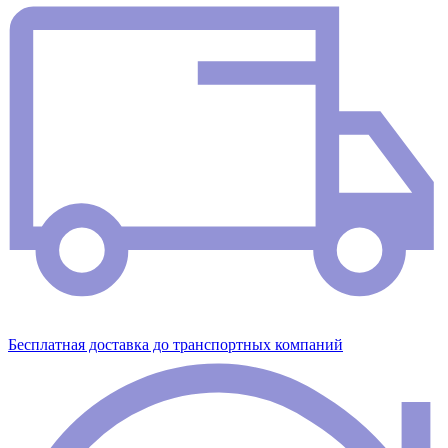
Бесплатная доставка до транспортных компаний