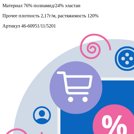
Материал
76% полиамид/24% эластан
Прочее
плотность 2,17г/м, растяжимость 120%
Артикул
46-60951/11/5201