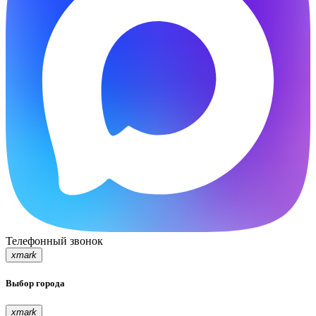
Телефонный звонок
xmark
Выбор города
xmark