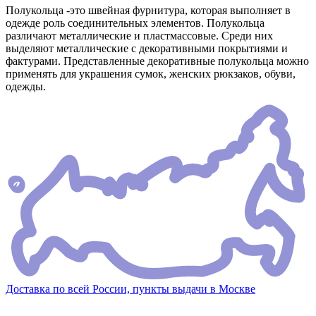
Полукольца -это швейная фурнитура, которая выполняет в
одежде роль соединительных элементов. Полукольца
различают металлические и пластмассовые. Среди них
выделяют металлические с декоративными покрытиями и
фактурами. Представленные декоративные полукольца можно
применять для украшения сумок, женских рюкзаков, обуви,
одежды.
Доставка по всей России, пункты выдачи в Москве