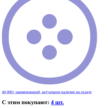
40 000+ наименований, актуальное наличие на складе
С этим покупают:
4 шт.