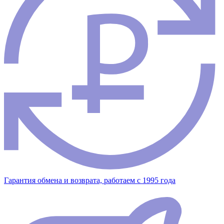
Гарантия обмена и возврата, работаем с 1995 года