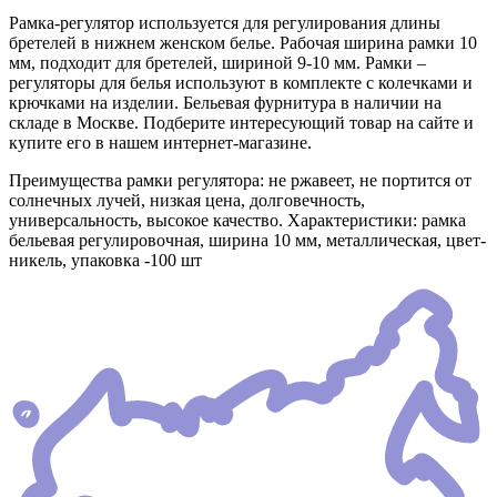
Рамка-регулятор используется для регулирования длины
бретелей в нижнем женском белье. Рабочая ширина рамки 10
мм, подходит для бретелей, шириной 9-10 мм. Рамки –
регуляторы для белья используют в комплекте с колечками и
крючками на изделии. Бельевая фурнитура в наличии на
складе в Москве. Подберите интересующий товар на сайте и
купите его в нашем интернет-магазине.
Преимущества рамки регулятора: не ржавеет, не портится от
солнечных лучей, низкая цена, долговечность,
универсальность, высокое качество. Характеристики: рамка
бельевая регулировочная, ширина 10 мм, металлическая, цвет-
никель, упаковка -100 шт