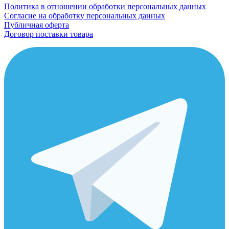
Политика в отношении обработки персональных данных
Согласие на обработку персональных данных
Публичная оферта
Договор поставки товара