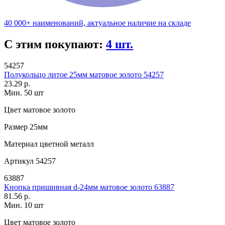
40 000+ наименований, актуальное наличие на складе
С этим покупают:
4 шт.
54257
Полукольцо литое 25мм матовое золото 54257
23.29 р.
Мин. 50 шт
Цвет
матовое золото
Размер
25мм
Материал
цветной металл
Артикул
54257
63887
Кнопка пришивная d-24мм матовое золото 63887
81.56 р.
Мин. 10 шт
Цвет
матовое золото