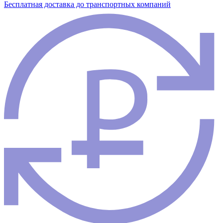
Бесплатная доставка до транспортных компаний