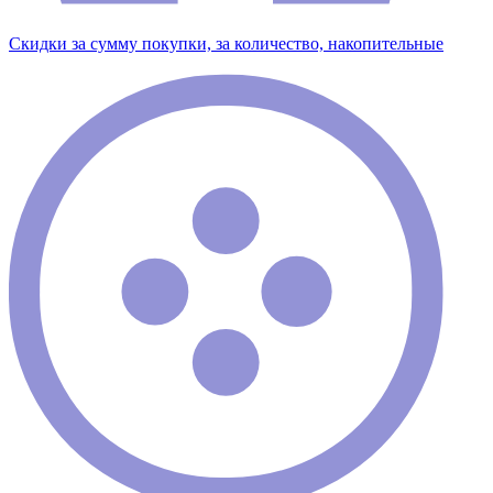
Скидки за сумму покупки, за количество, накопительные