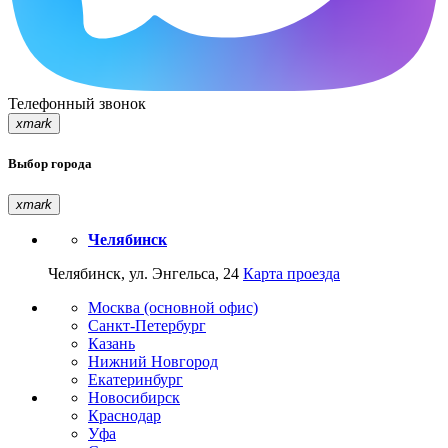
Телефонный звонок
xmark
Выбор города
xmark
Челябинск
Челябинск, ул. Энгельса, 24
Карта проезда
Москва (основной офис)
Санкт-Петербург
Казань
Нижний Новгород
Екатеринбург
Новосибирск
Краснодар
Уфа