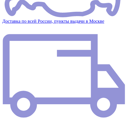
Доставка по всей России, пункты выдачи в Москве