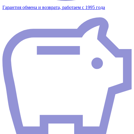
Гарантия обмена и возврата, работаем с 1995 года