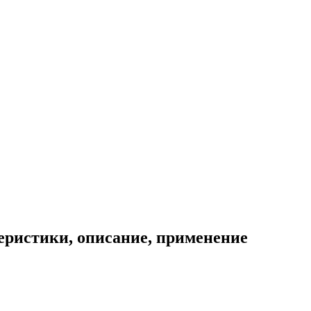
еристики, описание, применение