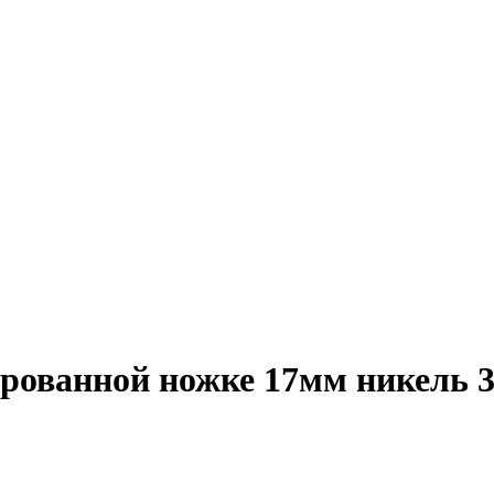
рованной ножке 17мм никель 3