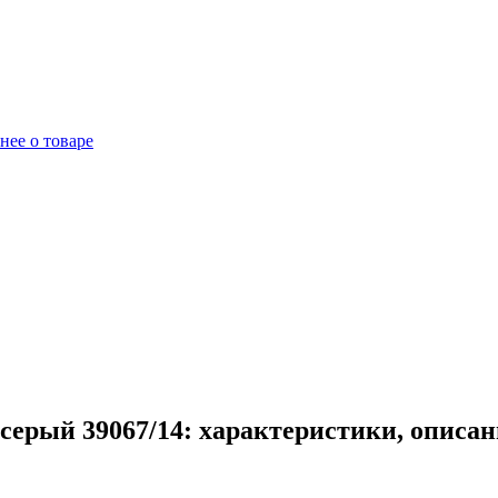
нее о товаре
серый 39067/14: характеристики, описан