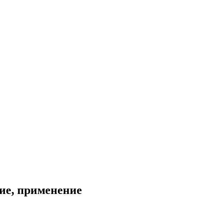
ие, применение