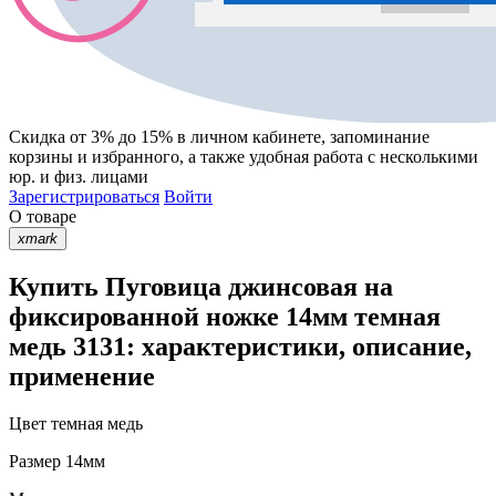
Скидка от 3% до 15%
в личном кабинете, запоминание
корзины
и
избранного
, а также удобная работа с несколькими
юр. и физ. лицами
Зарегистрироваться
Войти
О товаре
xmark
Купить Пуговица джинсовая на
фиксированной ножке 14мм темная
медь 3131: характеристики, описание,
применение
Цвет
темная медь
Размер
14мм