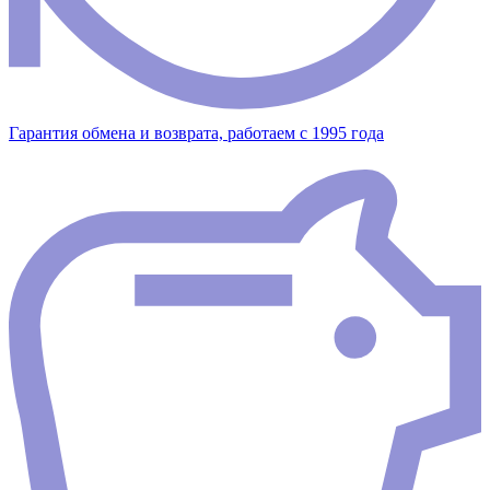
Гарантия обмена и возврата, работаем с 1995 года