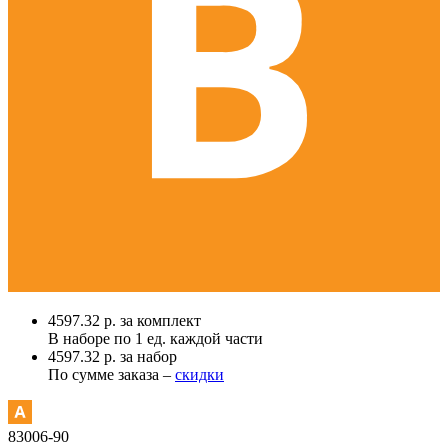
4597.32 р. за комплект
В наборе по
1 ед.
каждой части
4597.32 р. за набор
По сумме заказа –
скидки
83006-90