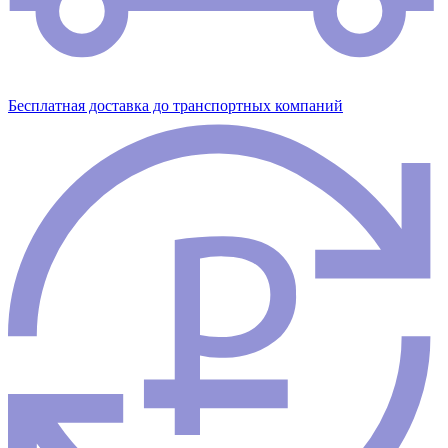
Бесплатная доставка до транспортных компаний