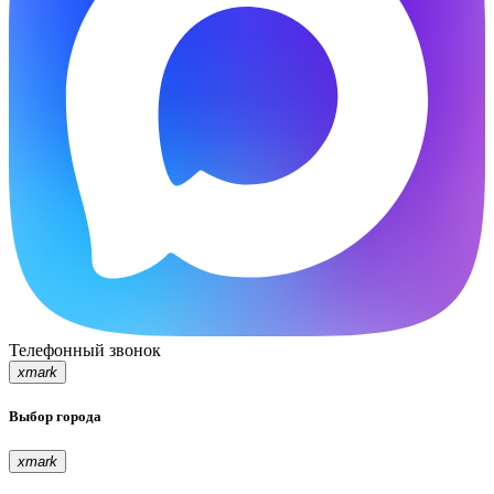
Телефонный звонок
xmark
Выбор города
xmark