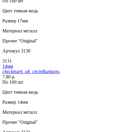
По 100 шт
Цвет
темная медь
Размер
17мм
Материал
металл
Прочее
"Original"
Артикул
3130
3131
14мм
checkmark_alt_circle
Выбрать
7.80 р.
По 100 шт
Цвет
темная медь
Размер
14мм
Материал
металл
Прочее
"Original"