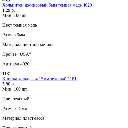
Хольнитен джинсовый 9мм темная медь 4020
1.29 р.
Мин. 100 шт
Цвет
темная медь
Размер
9мм
Материал
цветной металл
Прочее
"USA"
Артикул
4020
1181
Кнопка кольцевая 15мм зеленый 1181
5.80 р.
Мин. 100 шт
Цвет
зеленый
Размер
15мм
Материал
пластмасса
Прочее
часть A