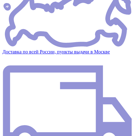
Доставка по всей России, пункты выдачи в Москве