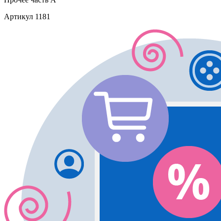
Артикул
1181