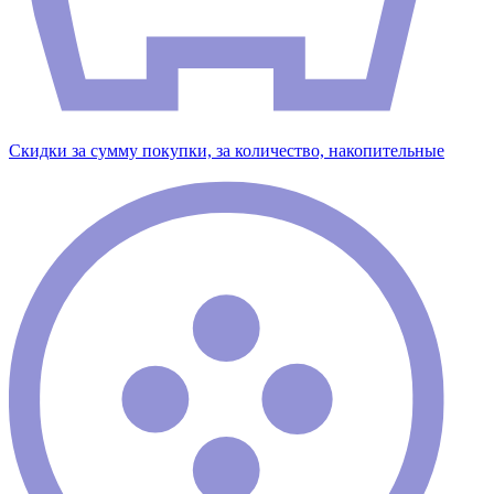
Скидки за сумму покупки, за количество, накопительные