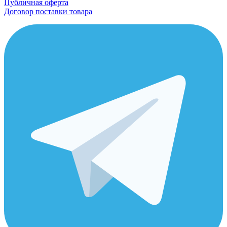
Публичная оферта
Договор поставки товара