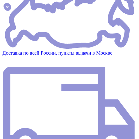
Доставка по всей России, пункты выдачи в Москве