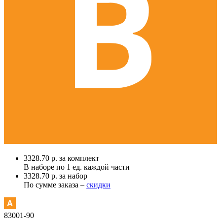
3328.70 р. за комплект
В наборе по
1 ед.
каждой части
3328.70 р. за набор
По сумме заказа –
скидки
83001-90