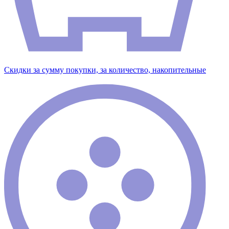
Скидки за сумму покупки, за количество, накопительные