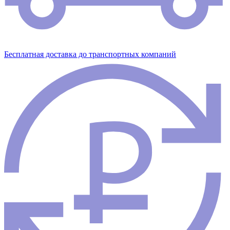
Бесплатная доставка до транспортных компаний