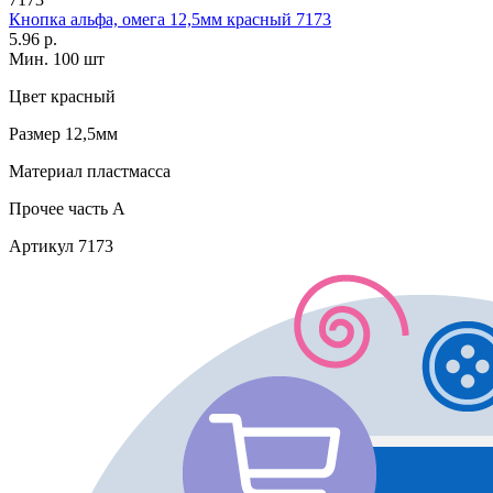
Кнопка альфа, омега 12,5мм красный 7173
5.96 р.
Мин. 100 шт
Цвет
красный
Размер
12,5мм
Материал
пластмасса
Прочее
часть A
Артикул
7173