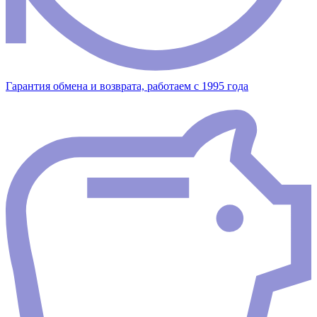
Гарантия обмена и возврата, работаем с 1995 года