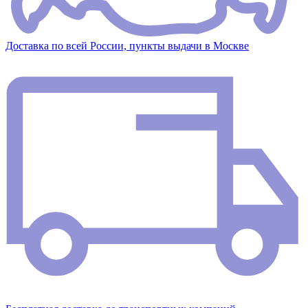
Доставка по всей России, пункты выдачи в Москве