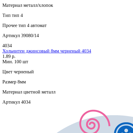
Материал
металл/хлопок
Тип
тип 4
Прочее
тип 4 автомат
Артикул
39080/14
4034
Хольнитен джинсовый 8мм черненый 4034
1.89 р.
Мин. 100 шт
Цвет
черненый
Размер
8мм
Материал
цветной металл
Артикул
4034