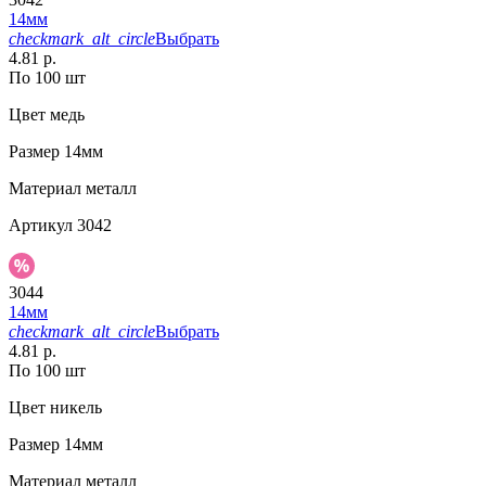
14мм
checkmark_alt_circle
Выбрать
4.81 р.
По 100 шт
Цвет
медь
Размер
14мм
Материал
металл
Артикул
3042
3044
14мм
checkmark_alt_circle
Выбрать
4.81 р.
По 100 шт
Цвет
никель
Размер
14мм
Материал
металл