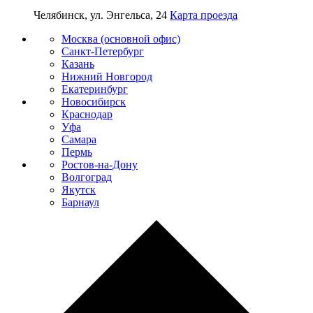
Челябинск, ул. Энгельса, 24
Карта проезда
Москва (основной офис)
Санкт-Петербург
Казань
Нижний Новгород
Екатеринбург
Новосибирск
Краснодар
Уфа
Самара
Пермь
Ростов-на-Дону
Волгоград
Якутск
Барнаул