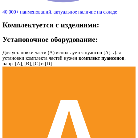
40 000+ наименований, актуальное наличие на складе
Комплектуется с изделиями:
Установочное оборудование:
Для установки части (А) используется пуансон [А]. Для
установки комплекта частей нужен
комплект пуансонов
,
напр. [А], [B], [С] и [D].