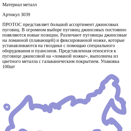
Материал
металл
Артикул
3039
ПРОТОС представляет большой ассортимент джинсовых
пуговиц. В огромном выборе пуговиц джинсовых постоянно
появляются новые позиции. Различают пуговицы джинсовые
на ломанной (плавающей) и фиксированной ножке, которые
устанавливаются на гвоздики с помощью специального
оборудования и пуансонов. Представленная относится к
пуговице джинсовой на «ломаной ножке», выполнена из
цветного металла с гальваническим покрытием. Упаковка
100шт