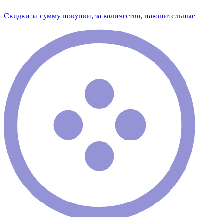
Скидки за сумму покупки, за количество, накопительные