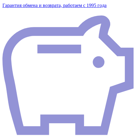
Гарантия обмена и возврата, работаем с 1995 года