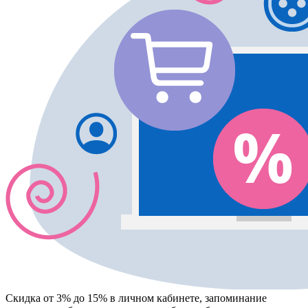
Скидка от 3% до 15%
в личном кабинете, запоминание