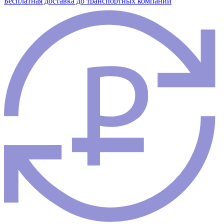
Бесплатная доставка до транспортных компаний