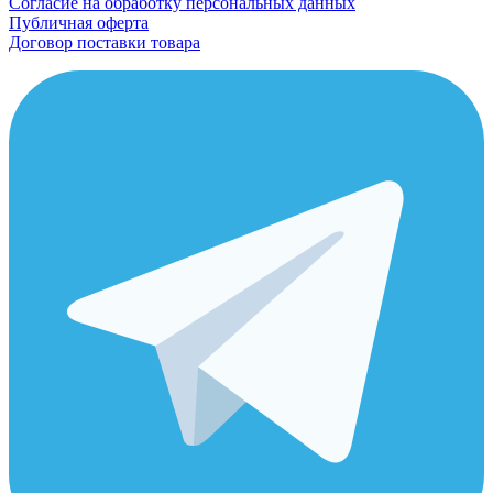
Согласие на обработку персональных данных
Публичная оферта
Договор поставки товара