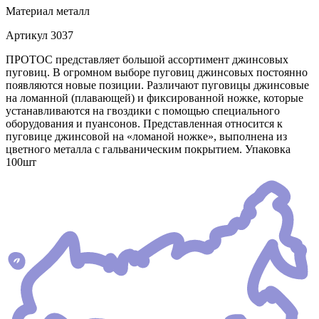
Материал
металл
Артикул
3037
ПРОТОС представляет большой ассортимент джинсовых
пуговиц. В огромном выборе пуговиц джинсовых постоянно
появляются новые позиции. Различают пуговицы джинсовые
на ломанной (плавающей) и фиксированной ножке, которые
устанавливаются на гвоздики с помощью специального
оборудования и пуансонов. Представленная относится к
пуговице джинсовой на «ломаной ножке», выполнена из
цветного металла с гальваническим покрытием. Упаковка
100шт