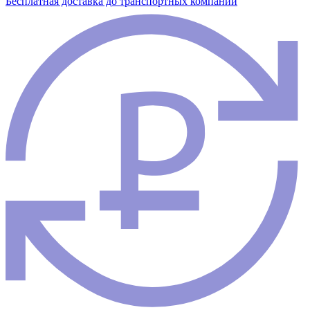
Бесплатная доставка до транспортных компаний