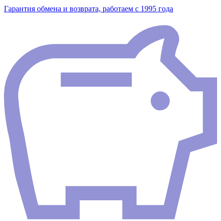
Гарантия обмена и возврата, работаем с 1995 года