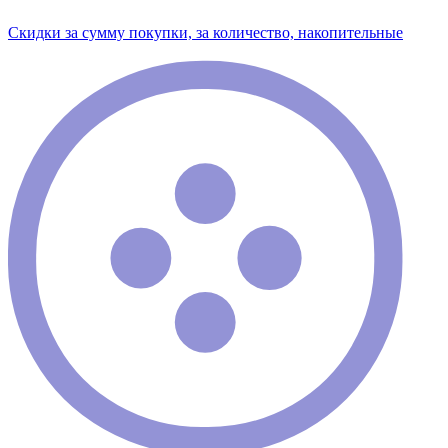
Скидки за сумму покупки, за количество, накопительные