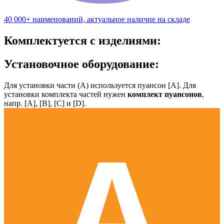
40 000+ наименований, актуальное наличие на складе
Комплектуется с изделиями:
Установочное оборудование:
Для установки части (А) используется пуансон [А]. Для
установки комплекта частей нужен
комплект пуансонов
,
напр. [А], [B], [С] и [D].