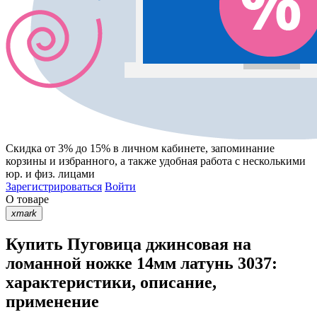
Скидка от 3% до 15%
в личном кабинете, запоминание
корзины
и
избранного
, а также удобная работа с несколькими
юр. и физ. лицами
Зарегистрироваться
Войти
О товаре
xmark
Купить Пуговица джинсовая на
ломанной ножке 14мм латунь 3037:
характеристики, описание,
применение