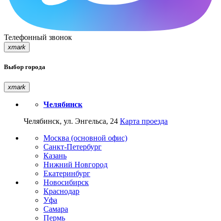
Телефонный звонок
xmark
Выбор города
xmark
Челябинск
Челябинск, ул. Энгельса, 24
Карта проезда
Москва (основной офис)
Санкт-Петербург
Казань
Нижний Новгород
Екатеринбург
Новосибирск
Краснодар
Уфа
Самара
Пермь