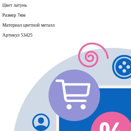
Цвет
латунь
Размер
7мм
Материал
цветной металл
Артикул
53425