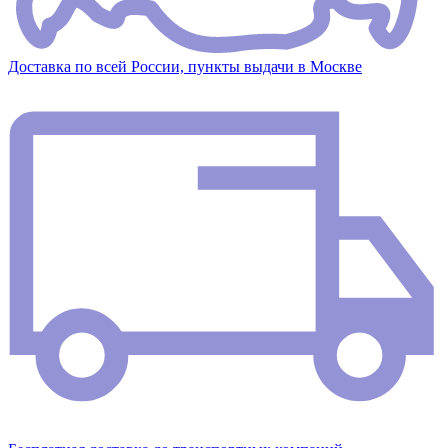
Доставка по всей России, пункты выдачи в Москве