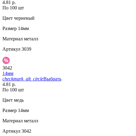
4.81 р.
По 100 шт
Цвет
черненый
Размер
14мм
Материал
металл
Артикул
3039
3042
14мм
checkmark_alt_circle
Выбрать
4.81 р.
По 100 шт
Цвет
медь
Размер
14мм
Материал
металл
Артикул
3042