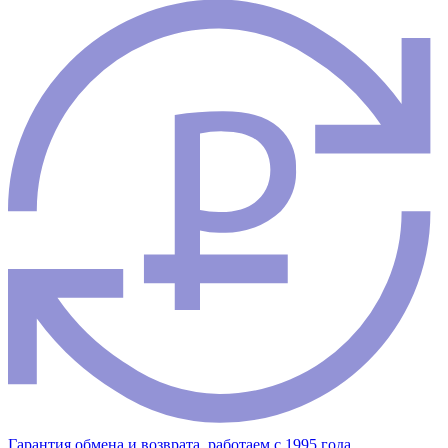
Гарантия обмена и возврата, работаем с 1995 года