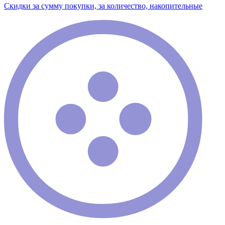
Скидки за сумму покупки, за количество, накопительные