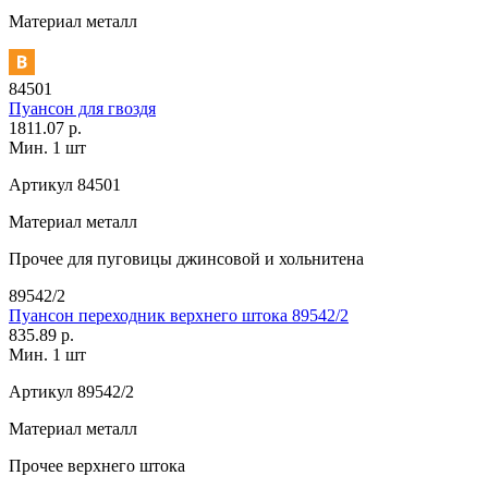
Материал
металл
84501
Пуансон для гвоздя
1811.07 р.
Мин. 1 шт
Артикул
84501
Материал
металл
Прочее
для пуговицы джинсовой и хольнитена
89542/2
Пуансон переходник верхнего штока 89542/2
835.89 р.
Мин. 1 шт
Артикул
89542/2
Материал
металл
Прочее
верхнего штока