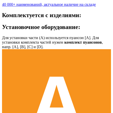
40 000+ наименований, актуальное наличие на складе
Комплектуется с изделиями:
Установочное оборудование:
Для установки части (А) используется пуансон [А]. Для
установки комплекта частей нужен
комплект пуансонов
,
напр. [А], [B], [С] и [D].