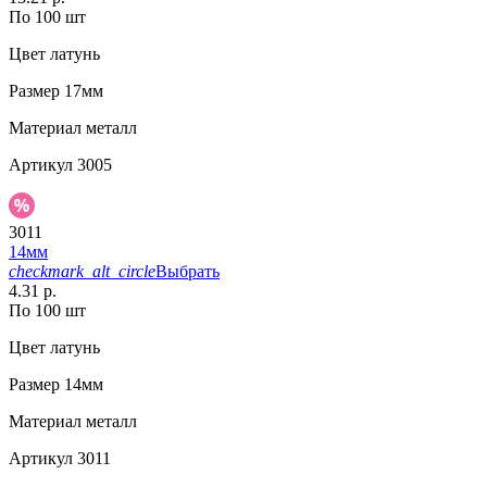
По 100 шт
Цвет
латунь
Размер
17мм
Материал
металл
Артикул
3005
3011
14мм
checkmark_alt_circle
Выбрать
4.31 р.
По 100 шт
Цвет
латунь
Размер
14мм
Материал
металл
Артикул
3011