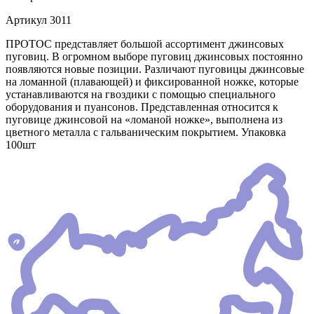
Артикул
3011
ПРОТОС представляет большой ассортимент джинсовых
пуговиц. В огромном выборе пуговиц джинсовых постоянно
появляются новые позиции. Различают пуговицы джинсовые
на ломанной (плавающей) и фиксированной ножке, которые
устанавливаются на гвоздики с помощью специального
оборудования и пуансонов. Представленная относится к
пуговице джинсовой на «ломаной ножке», выполнена из
цветного металла с гальваническим покрытием. Упаковка
100шт