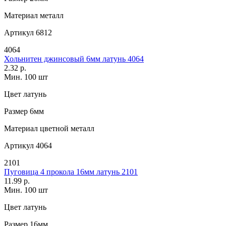
Материал
металл
Артикул
6812
4064
Хольнитен джинсовый 6мм латунь 4064
2.32 р.
Мин. 100 шт
Цвет
латунь
Размер
6мм
Материал
цветной металл
Артикул
4064
2101
Пуговица 4 прокола 16мм латунь 2101
11.99 р.
Мин. 100 шт
Цвет
латунь
Размер
16мм