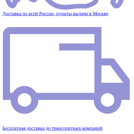
Доставка по всей России, пункты выдачи в Москве
Бесплатная доставка до транспортных компаний