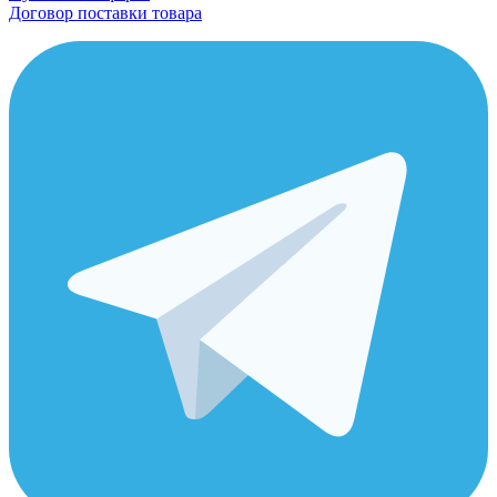
Договор поставки товара