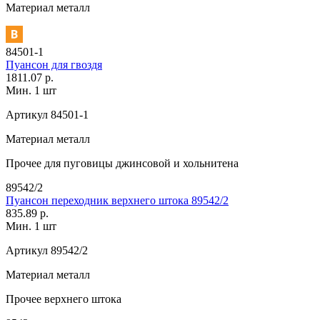
Материал
металл
84501-1
Пуансон для гвоздя
1811.07 р.
Мин. 1 шт
Артикул
84501-1
Материал
металл
Прочее
для пуговицы джинсовой и хольнитена
89542/2
Пуансон переходник верхнего штока 89542/2
835.89 р.
Мин. 1 шт
Артикул
89542/2
Материал
металл
Прочее
верхнего штока