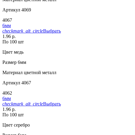
Артикул
4069
4067
6мм
checkmark_alt_circle
Выбрать
1.96 р.
По 100 шт
Цвет
медь
Размер
6мм
Материал
цветной металл
Артикул
4067
4062
6мм
checkmark_alt_circle
Выбрать
1.96 р.
По 100 шт
Цвет
серебро