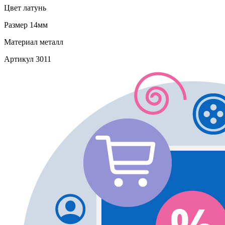
Цвет
латунь
Размер
14мм
Материал
металл
Артикул
3011