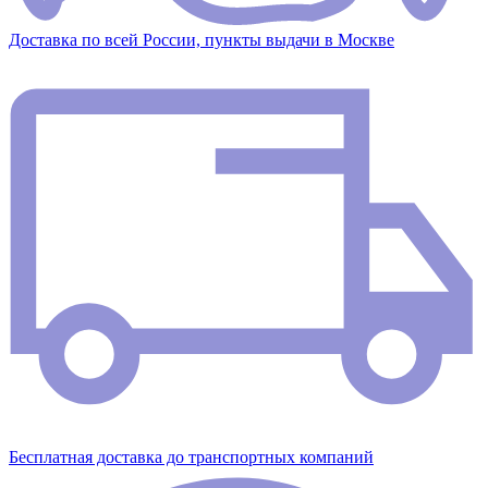
Доставка по всей России, пункты выдачи в Москве
Бесплатная доставка до транспортных компаний