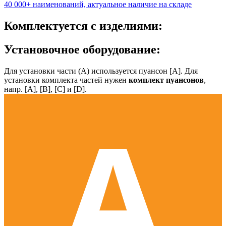
40 000+ наименований, актуальное наличие на складе
Комплектуется с изделиями:
Установочное оборудование:
Для установки части (А) используется пуансон [А]. Для
установки комплекта частей нужен
комплект пуансонов
,
напр. [А], [B], [С] и [D].