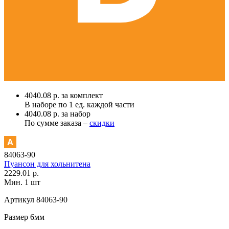
4040.08 р. за комплект
В наборе по
1 ед.
каждой части
4040.08 р. за набор
По сумме заказа –
скидки
84063-90
Пуансон для хольнитена
2229.01 р.
Мин. 1 шт
Артикул
84063-90
Размер
6мм