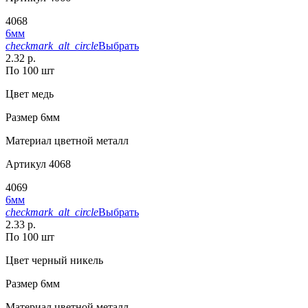
4068
6мм
checkmark_alt_circle
Выбрать
2.32 р.
По 100 шт
Цвет
медь
Размер
6мм
Материал
цветной металл
Артикул
4068
4069
6мм
checkmark_alt_circle
Выбрать
2.33 р.
По 100 шт
Цвет
черный никель
Размер
6мм
Материал
цветной металл