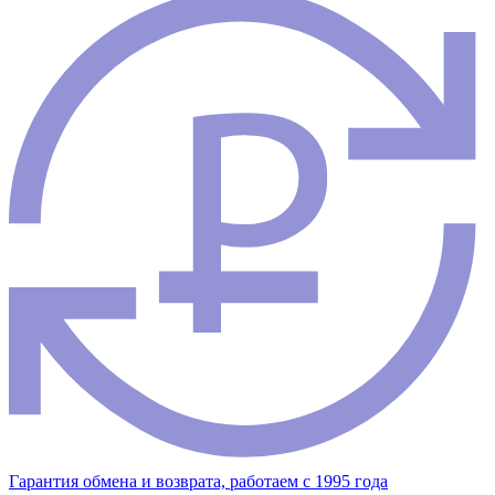
Гарантия обмена и возврата, работаем с 1995 года