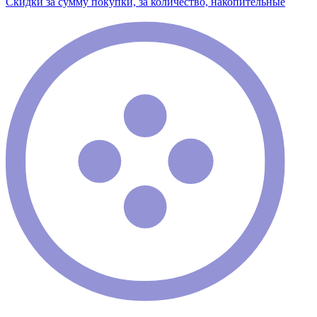
Скидки за сумму покупки, за количество, накопительные