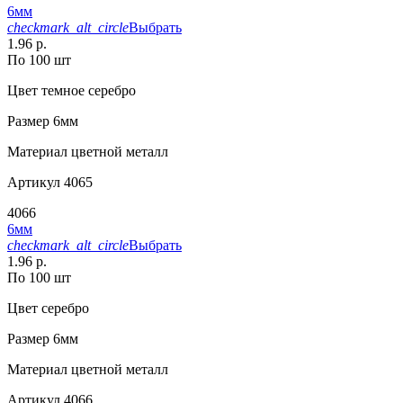
6мм
checkmark_alt_circle
Выбрать
1.96 р.
По 100 шт
Цвет
темное серебро
Размер
6мм
Материал
цветной металл
Артикул
4065
4066
6мм
checkmark_alt_circle
Выбрать
1.96 р.
По 100 шт
Цвет
серебро
Размер
6мм
Материал
цветной металл
Артикул
4066