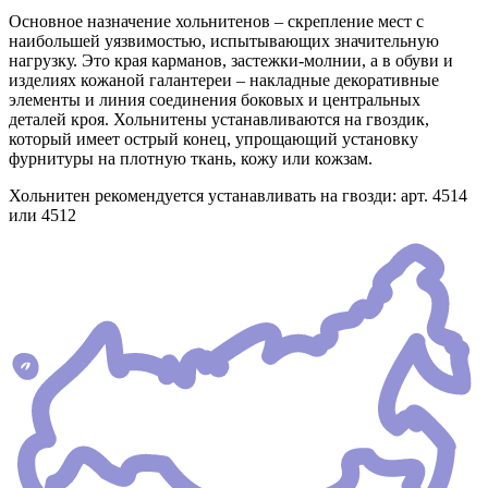
Основное назначение хольнитенов – скрепление мест с
наибольшей уязвимостью, испытывающих значительную
нагрузку. Это края карманов, застежки-молнии, а в обуви и
изделиях кожаной галантереи – накладные декоративные
элементы и линия соединения боковых и центральных
деталей кроя. Хольнитены устанавливаются на гвоздик,
который имеет острый конец, упрощающий установку
фурнитуры на плотную ткань, кожу или кожзам.
Хольнитен рекомендуется устанавливать на гвозди: арт. 4514
или 4512