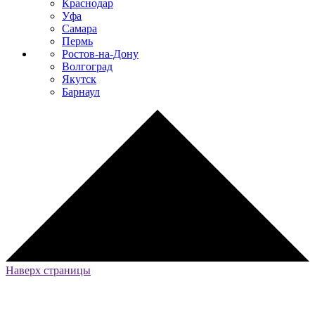
Краснодар
Уфа
Самара
Пермь
Ростов-на-Дону
Волгоград
Якутск
Барнаул
Наверх страницы