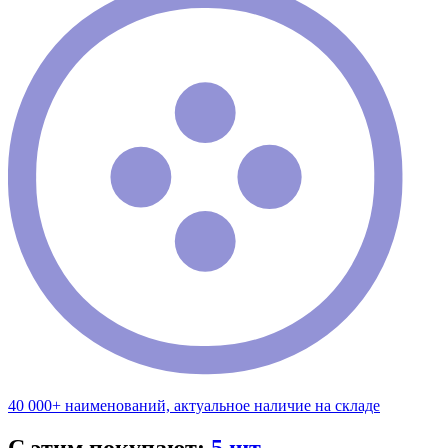
40 000+ наименований, актуальное наличие на складе