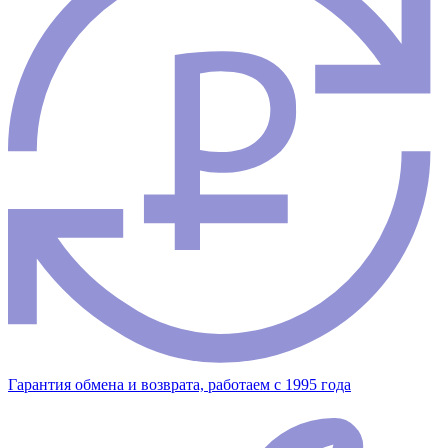
Гарантия обмена и возврата, работаем с 1995 года