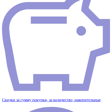
Скидки за сумму покупки, за количество, накопительные