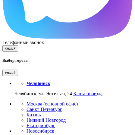
Телефонный звонок
xmark
Выбор города
xmark
Челябинск
Челябинск, ул. Энгельса, 24
Карта проезда
Москва (основной офис)
Санкт-Петербург
Казань
Нижний Новгород
Екатеринбург
Новосибирск