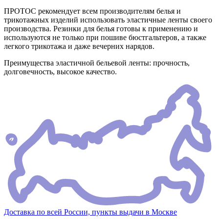
ПРОТОС рекомендует всем производителям белья и
трикотажных изделий использовать эластичные ленты своего
производства. Резинки для белья готовы к применению и
используются не только при пошиве бюстгальтеров, а также
легкого трикотажа и даже вечерних нарядов.
Преимущества эластичной бельевой ленты: прочность,
долговечность, высокое качество.
Доставка по всей России, пункты выдачи в Москве