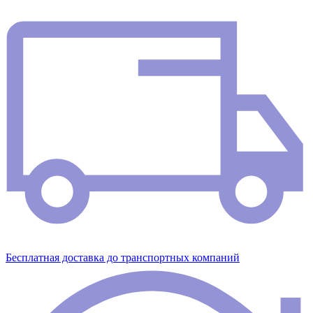
Бесплатная доставка до транспортных компаний