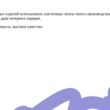
 изделий использовать эластичные ленты своего производства.
 даже вечерних нарядов.
ность, высокое качество.