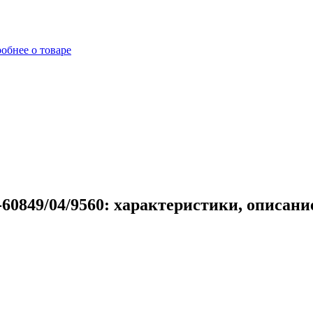
обнее о товаре
60849/04/9560: характеристики, описани