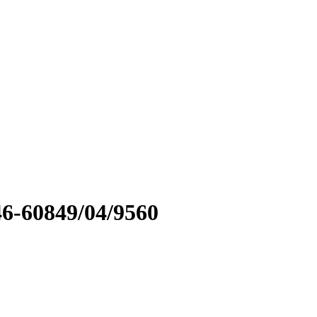
6-60849/04/9560