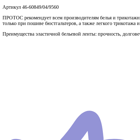
Артикул
46-60849/04/9560
ПРОТОС рекомендует всем производителям белья и трикотажных
только при пошиве бюстгальтеров, а также легкого трикотажа и
Преимущества эластичной бельевой ленты: прочность, долговеч