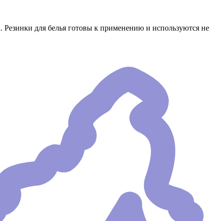
 Резинки для белья готовы к применению и используются не