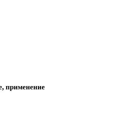
е, применение