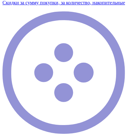
Скидки за сумму покупки, за количество, накопительные