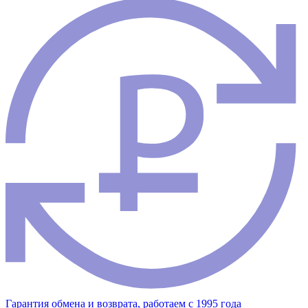
Гарантия обмена и возврата, работаем с 1995 года