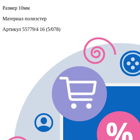
Размер
10мм
Материал
полиэстер
Артикул
55779/4 16 (5/078)