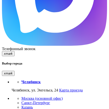
Телефонный звонок
xmark
Выбор города
xmark
Челябинск
Челябинск, ул. Энгельса, 24
Карта проезда
Москва (основной офис)
Санкт-Петербург
Казань