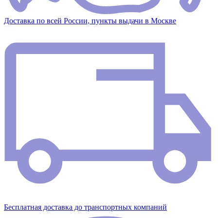
Доставка по всей России, пункты выдачи в Москве
Бесплатная доставка до транспортных компаний