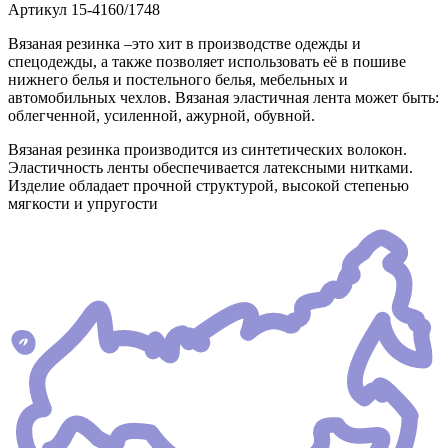
Артикул
15-4160/1748
Вязаная резинка –это хит в производстве одежды и
спецодежды, а также позволяет использовать её в пошиве
нижнего белья и постельного белья, мебельных и
автомобильных чехлов. Вязаная эластичная лента может быть:
облегченной, усиленной, ажурной, обувной.
Вязаная резинка производится из синтетических волокон.
Эластичность ленты обеспечивается латексными нитками.
Изделие обладает прочной структурой, высокой степенью
мягкости и упругости