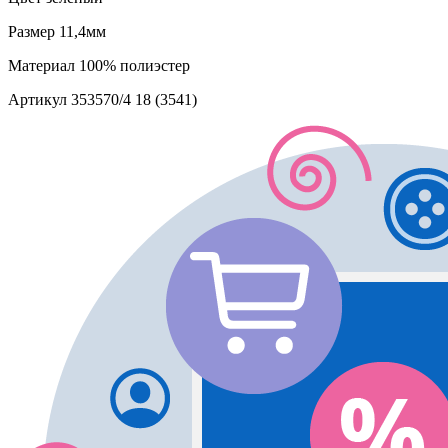
Размер
11,4мм
Материал
100% полиэстер
Артикул
353570/4 18 (3541)