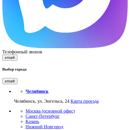
Телефонный звонок
xmark
Выбор города
xmark
Челябинск
Челябинск, ул. Энгельса, 24
Карта проезда
Москва (основной офис)
Санкт-Петербург
Казань
Нижний Новгород