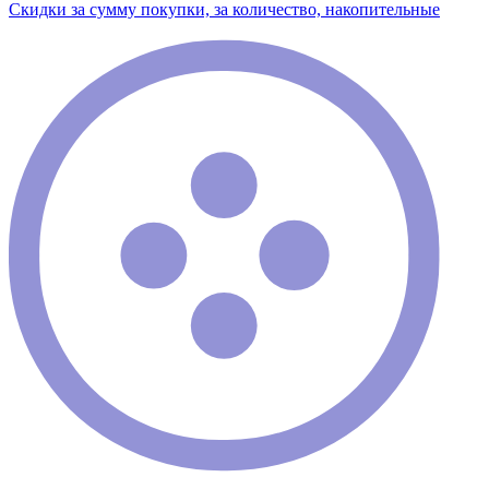
Скидки за сумму покупки, за количество, накопительные