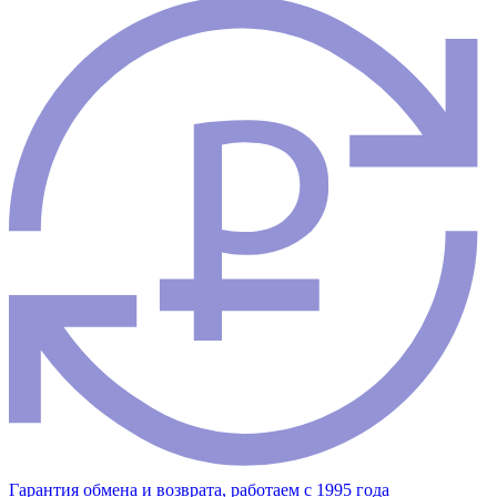
Гарантия обмена и возврата, работаем с 1995 года