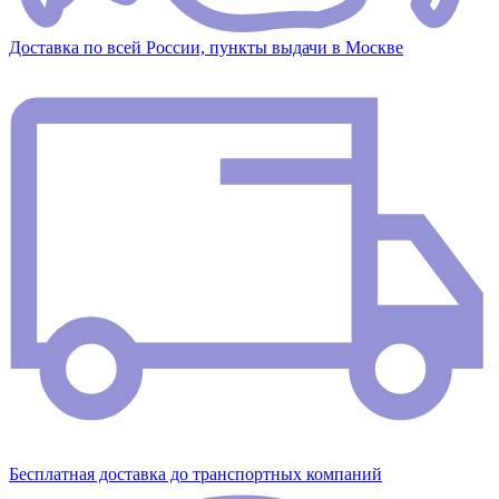
Доставка по всей России, пункты выдачи в Москве
Бесплатная доставка до транспортных компаний