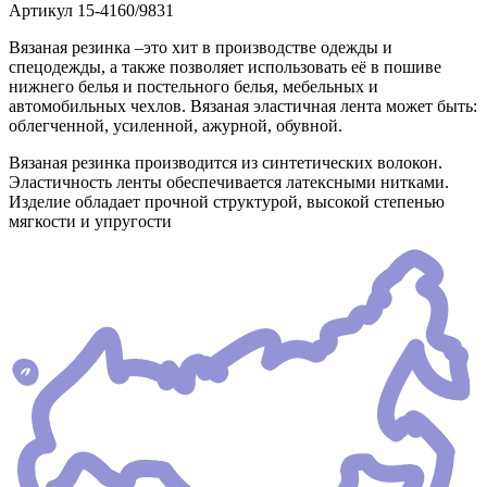
Артикул
15-4160/9831
Вязаная резинка –это хит в производстве одежды и
спецодежды, а также позволяет использовать её в пошиве
нижнего белья и постельного белья, мебельных и
автомобильных чехлов. Вязаная эластичная лента может быть:
облегченной, усиленной, ажурной, обувной.
Вязаная резинка производится из синтетических волокон.
Эластичность ленты обеспечивается латексными нитками.
Изделие обладает прочной структурой, высокой степенью
мягкости и упругости