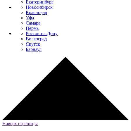
Екатеринбург
Новосибирск
Краснодар
Уфа
Самара
Пермь
Ростов-на-Дону
Волгоград
Якутск
Барнаул
Наверх страницы