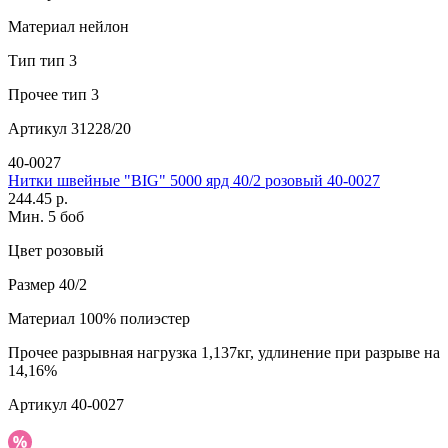
Материал
нейлон
Тип
тип 3
Прочее
тип 3
Артикул
31228/20
40-0027
Нитки швейные "BIG" 5000 ярд 40/2 розовый 40-0027
244.45 р.
Мин. 5 боб
Цвет
розовый
Размер
40/2
Материал
100% полиэстер
Прочее
разрывная нагрузка 1,137кг, удлинение при разрыве на
14,16%
Артикул
40-0027