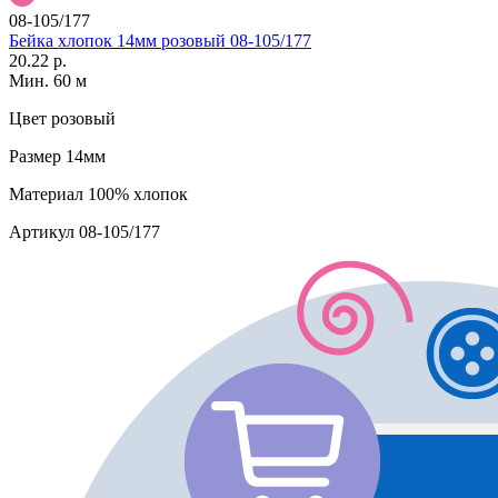
08-105/177
Бейка хлопок 14мм розовый 08-105/177
20.22 р.
Мин. 60 м
Цвет
розовый
Размер
14мм
Материал
100% хлопок
Артикул
08-105/177