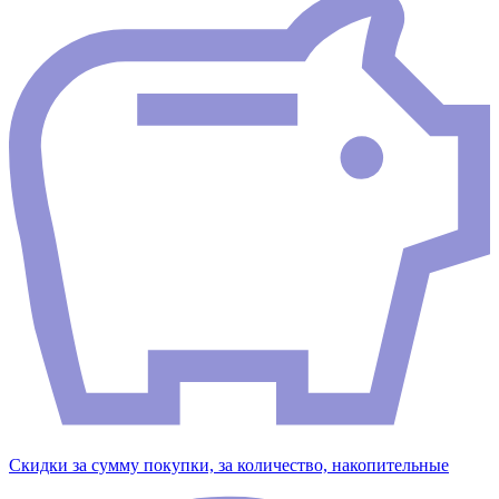
Скидки за сумму покупки, за количество, накопительные