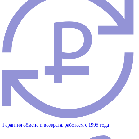
Гарантия обмена и возврата, работаем с 1995 года