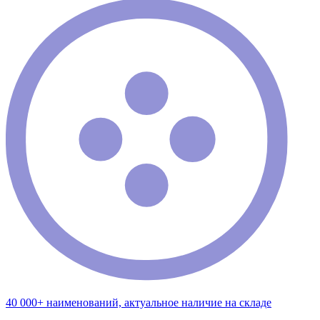
40 000+ наименований, актуальное наличие на складе