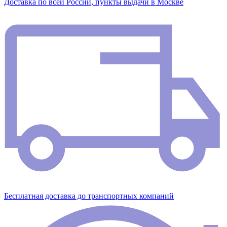
Доставка по всей России, пункты выдачи в Москве
Бесплатная доставка до транспортных компаний