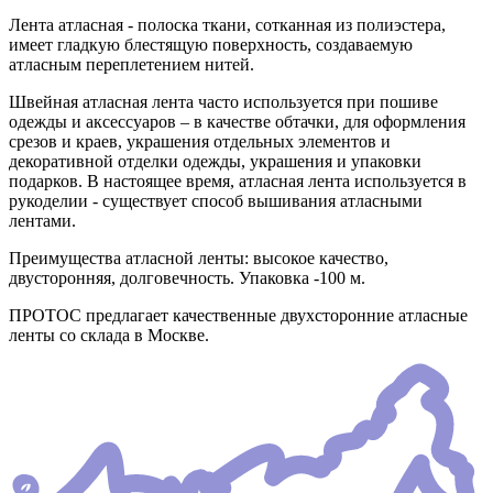
Лента атласная - полоска ткани, сотканная из полиэстера,
имеет гладкую блестящую поверхность, создаваемую
атласным переплетением нитей.
Швейная атласная лента часто используется при пошиве
одежды и аксессуаров – в качестве обтачки, для оформления
срезов и краев, украшения отдельных элементов и
декоративной отделки одежды, украшения и упаковки
подарков. В настоящее время, атласная лента используется в
рукоделии - существует способ вышивания атласными
лентами.
Преимущества атласной ленты: высокое качество,
двусторонняя, долговечность. Упаковка -100 м.
ПРОТОС предлагает качественные двухсторонние атласные
ленты со склада в Москве.