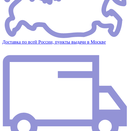
Доставка по всей России, пункты выдачи в Москве