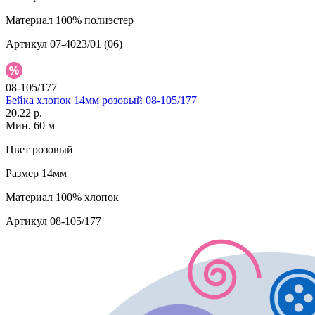
Материал
100% полиэстер
Артикул
07-4023/01 (06)
08-105/177
Бейка хлопок 14мм розовый 08-105/177
20.22 р.
Мин. 60 м
Цвет
розовый
Размер
14мм
Материал
100% хлопок
Артикул
08-105/177