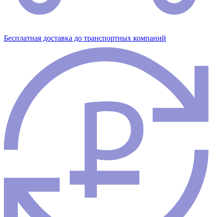
Бесплатная доставка до транспортных компаний