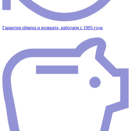
Гарантия обмена и возврата, работаем с 1995 года