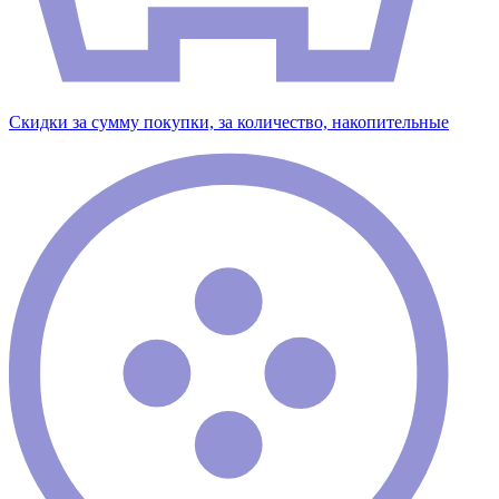
Скидки за сумму покупки, за количество, накопительные