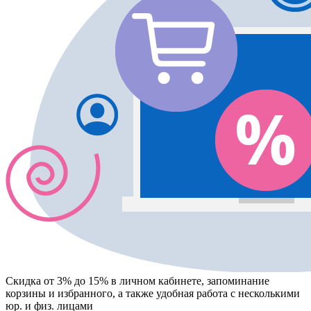
Скидка от 3% до 15%
в личном кабинете, запоминание
корзины
и
избранного
, а также удобная работа с несколькими
юр. и физ. лицами