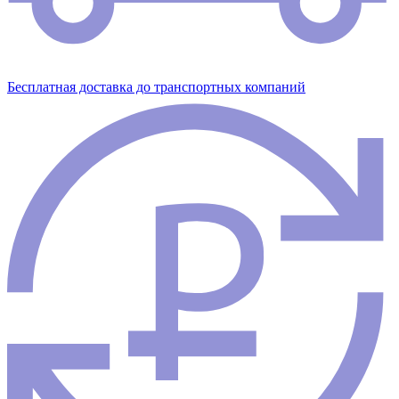
Бесплатная доставка до транспортных компаний