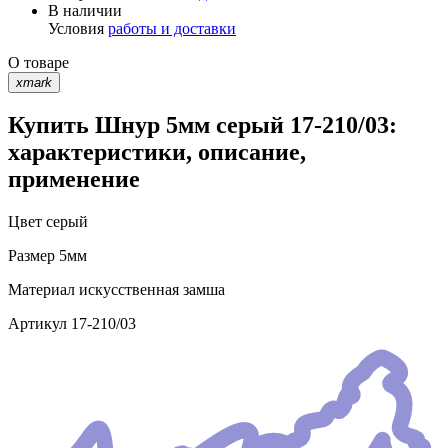
В наличии
Условия
работы и доставки
О товаре
xmark
Купить Шнур 5мм серый 17-210/03:
характеристики, описание,
применение
Цвет
серый
Размер
5мм
Материал
искусственная замша
Артикул
17-210/03