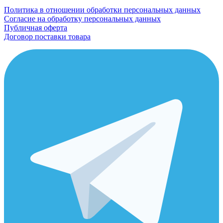
Политика в отношении обработки персональных данных
Согласие на обработку персональных данных
Публичная оферта
Договор поставки товара