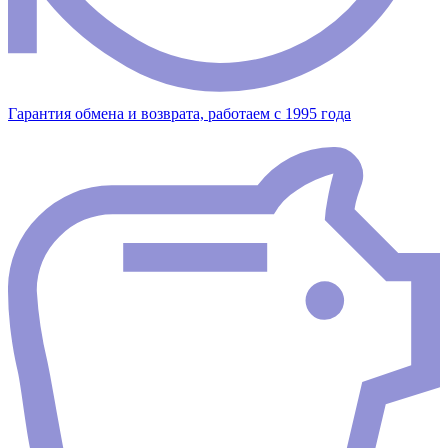
Гарантия обмена и возврата, работаем с 1995 года