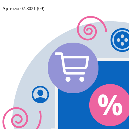
Артикул
07-8021 (09)