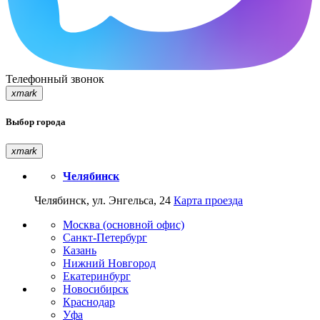
Телефонный звонок
xmark
Выбор города
xmark
Челябинск
Челябинск, ул. Энгельса, 24
Карта проезда
Москва (основной офис)
Санкт-Петербург
Казань
Нижний Новгород
Екатеринбург
Новосибирск
Краснодар
Уфа