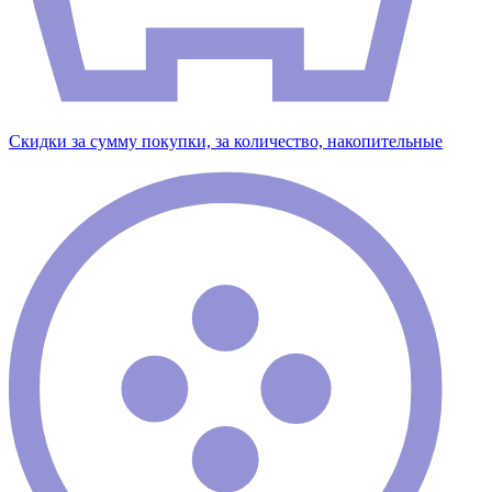
Скидки за сумму покупки, за количество, накопительные