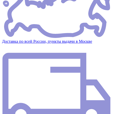
Доставка по всей России, пункты выдачи в Москве