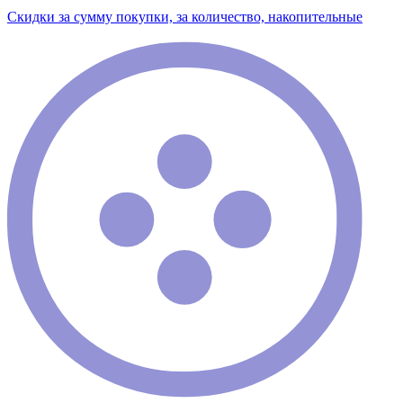
Скидки за сумму покупки, за количество, накопительные