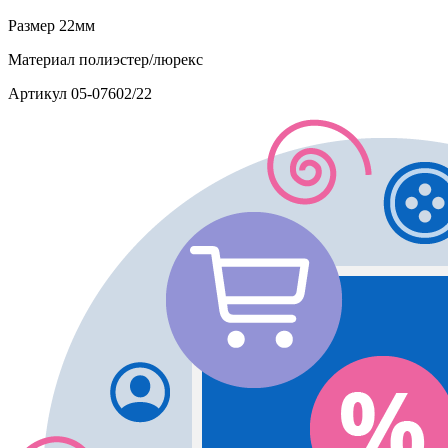
Размер
22мм
Материал
полиэстер/люрекс
Артикул
05-07602/22