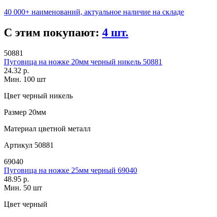
40 000+ наименований, актуальное наличие на складе
С этим покупают:
4 шт.
50881
Пуговица на ножке 20мм черный никель 50881
24.32 р.
Мин. 100 шт
Цвет
черный никель
Размер
20мм
Материал
цветной металл
Артикул
50881
69040
Пуговица на ножке 25мм черный 69040
48.95 р.
Мин. 50 шт
Цвет
черный