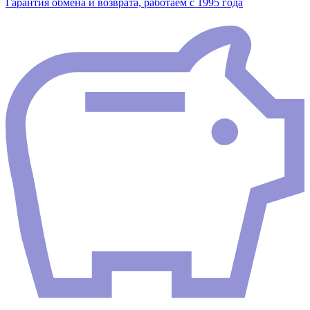
Гарантия обмена и возврата, работаем с 1995 года