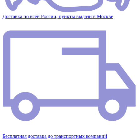
Доставка по всей России, пункты выдачи в Москве
Бесплатная доставка до транспортных компаний