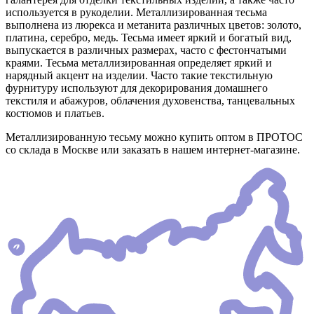
используется в рукоделии. Металлизированная тесьма
выполнена из люрекса и метанита различных цветов: золото,
платина, серебро, медь. Тесьма имеет яркий и богатый вид,
выпускается в различных размерах, часто с фестончатыми
краями. Тесьма металлизированная определяет яркий и
нарядный акцент на изделии. Часто такие текстильную
фурнитуру используют для декорирования домашнего
текстиля и абажуров, облачения духовенства, танцевальных
костюмов и платьев.
Металлизированную тесьму можно купить оптом в ПРОТОС
со склада в Москве или заказать в нашем интернет-магазине.