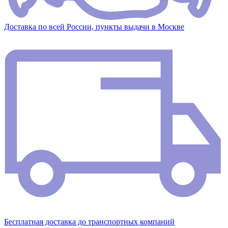
Доставка по всей России, пункты выдачи в Москве
Бесплатная доставка до транспортных компаний