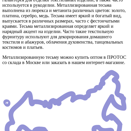
используется в рукоделии. Металлизированная тесьма
выполнена из люрекса и метанита различных цветов: золото,
платина, серебро, медь. Тесьма имеет яркий и богатый вид,
выпускается в различных размерах, часто с фестончатыми
краями. Тесьма металлизированная определяет яркий и
нарядный акцент на изделии. Часто такие текстильную
фурнитуру используют для декорирования домашнего
текстиля и абажуров, облачения духовенства, танцевальных
костюмов и платьев.
Металлизированную тесьму можно купить оптом в ПРОТОС
со склада в Москве или заказать в нашем интернет-магазине.