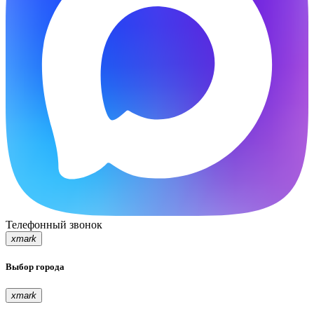
Телефонный звонок
xmark
Выбор города
xmark