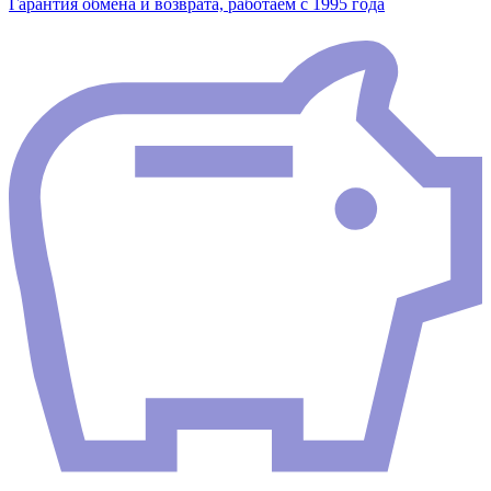
Гарантия обмена и возврата, работаем с 1995 года