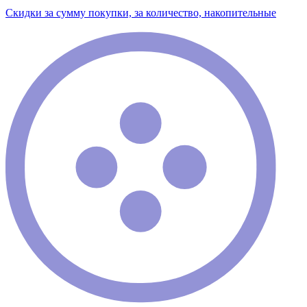
Скидки за сумму покупки, за количество, накопительные