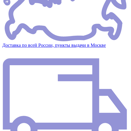
Доставка по всей России, пункты выдачи в Москве