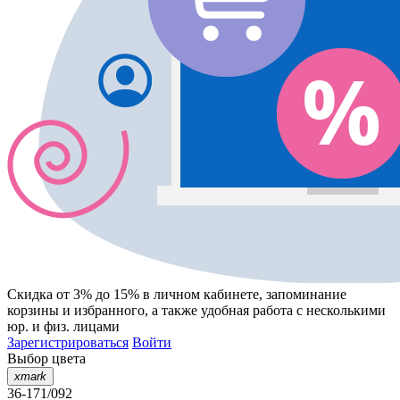
Скидка от 3% до 15%
в личном кабинете, запоминание
корзины
и
избранного
, а также удобная работа с несколькими
юр. и физ. лицами
Зарегистрироваться
Войти
Выбор цвета
xmark
36-171/092