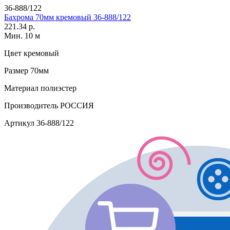
36-888/122
Бахрома 70мм кремовый 36-888/122
221.34 р.
Мин. 10 м
Цвет
кремовый
Размер
70мм
Материал
полиэстер
Производитель
РОССИЯ
Артикул
36-888/122