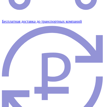
Бесплатная доставка до транспортных компаний