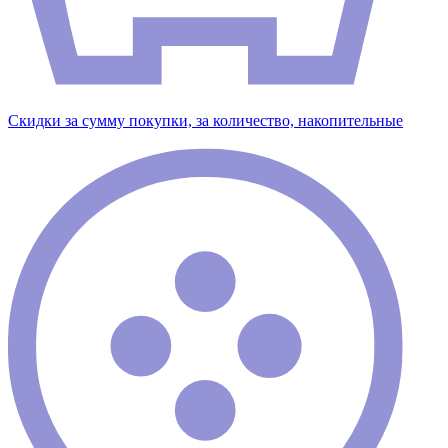
Скидки за сумму покупки, за количество, накопительные