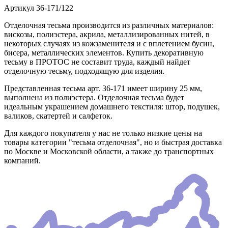
Артикул
36-171/122
Отделочная тесьма производится из различных материалов:
вискозы, полиэстера, акрила, металлизированных нитей, в
некоторых случаях из кожзаменителя и с вплетением бусин,
бисера, металлических элементов. Купить декоративную
тесьму в ПРОТОС не составит труда, каждый найдет
отделочную тесьму, подходящую для изделия.
Представленная тесьма арт. 36-171 имеет ширину 25 мм,
выполнена из полиэстера. Отделочная тесьма будет
идеальным украшением домашнего текстиля: штор, подушек,
валиков, скатертей и салфеток.
Для каждого покупателя у нас не только низкие цены на
товары категории "тесьма отделочная", но и быстрая доставка
по Москве и Московской области, а также до транспортных
компаний.