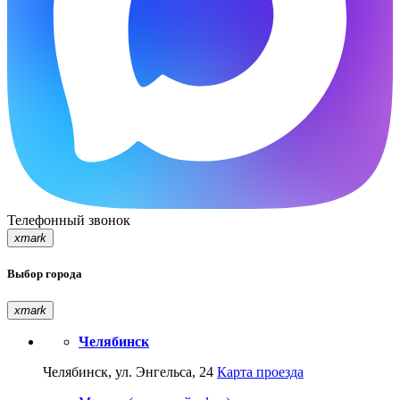
Телефонный звонок
xmark
Выбор города
xmark
Челябинск
Челябинск, ул. Энгельса, 24
Карта проезда