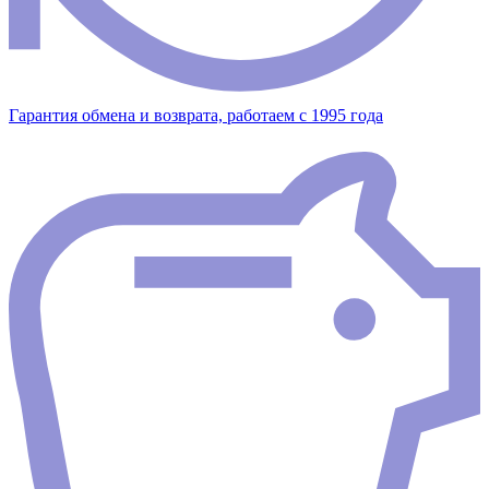
Гарантия обмена и возврата, работаем с 1995 года