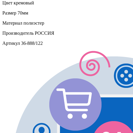
Цвет
кремовый
Размер
70мм
Материал
полиэстер
Производитель
РОССИЯ
Артикул
36-888/122