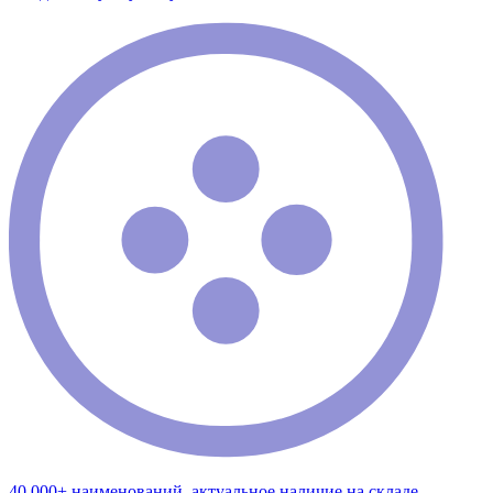
40 000+ наименований, актуальное наличие на складе