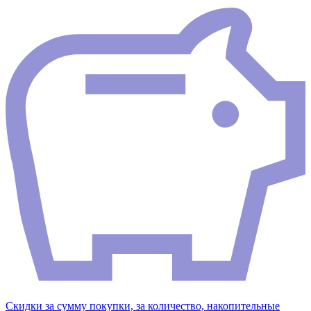
Скидки за сумму покупки, за количество, накопительные