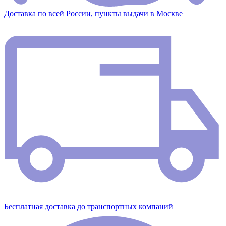
Доставка по всей России, пункты выдачи в Москве
Бесплатная доставка до транспортных компаний