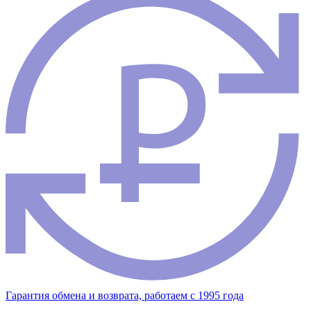
Гарантия обмена и возврата, работаем с 1995 года