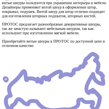
витые шнуры пользуются при украшении интерьера и мебели.
Дизайнеры применяют витой шнур в оформлении штор,
покрывал, подушек. Витой шнур для штор отлично подходит
для изготовления шторных подхватов, шторных кистей.
ПРОТОС предлагает разнообразные декоративные шнуры,
так же зачастую называют мебельным шнуром, так как
используют при изготовлении мягкой мебели.
Приобретайте витые шнуры в ПРОТОС по доступной цене в
отличном качестве.