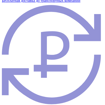
Бесплатная доставка до транспортных компаний