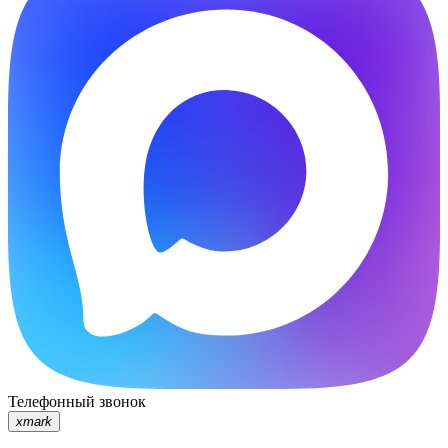
Телефонный звонок
xmark