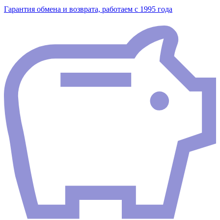
Гарантия обмена и возврата, работаем с 1995 года