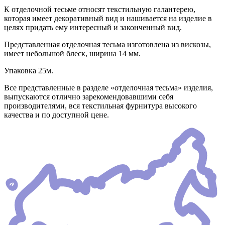
К отделочной тесьме относят текстильную галантерею,
которая имеет декоративный вид и нашивается на изделие в
целях придать ему интересный и законченный вид.
Представленная отделочная тесьма изготовлена из вискозы,
имеет небольшой блеск, ширина 14 мм.
Упаковка 25м.
Все представленные в разделе «отделочная тесьма» изделия,
выпускаются отлично зарекомендовавшими себя
производителями, вся текстильная фурнитура высокого
качества и по доступной цене.