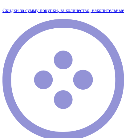
Скидки за сумму покупки, за количество, накопительные