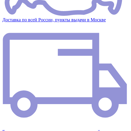
Доставка по всей России, пункты выдачи в Москве