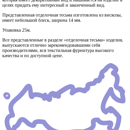
целях придать ему интересный и законченный вид.
Представленная отделочная тесьма изготовлена из вискозы,
имеет небольшой блеск, ширина 14 мм.
Упаковка 25м.
Все представленные в разделе «отделочная тесьма» изделия,
выпускаются отлично зарекомендовавшими себя
производителями, вся текстильная фурнитура высокого
качества и по доступной цене.