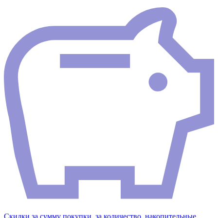
Скидки за сумму покупки, за количество, накопительные