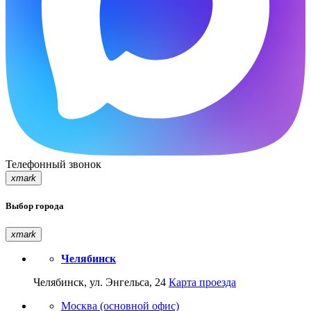
Телефонный звонок
xmark
Выбор города
xmark
Челябинск
Челябинск, ул. Энгельса, 24
Карта проезда
Москва (основной офис)