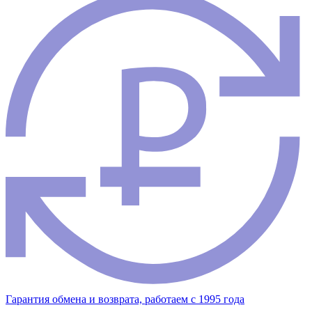
Гарантия обмена и возврата, работаем с 1995 года