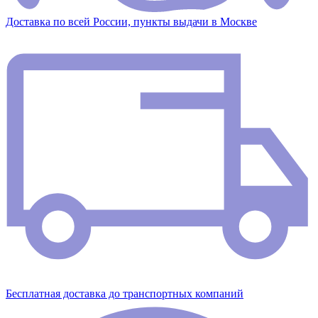
Доставка по всей России, пункты выдачи в Москве
Бесплатная доставка до транспортных компаний