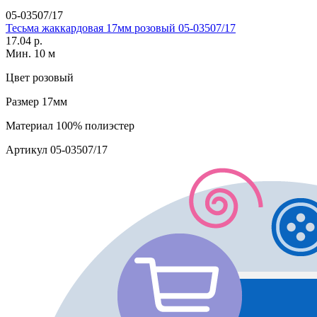
05-03507/17
Тесьма жаккардовая 17мм розовый 05-03507/17
17.04 р.
Мин. 10 м
Цвет
розовый
Размер
17мм
Материал
100% полиэстер
Артикул
05-03507/17