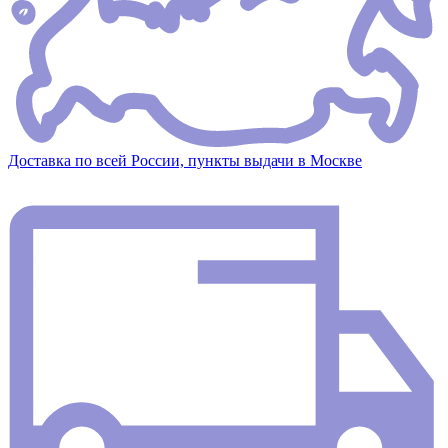
Доставка по всей России, пункты выдачи в Москве