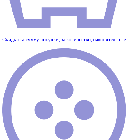
Скидки за сумму покупки, за количество, накопительные