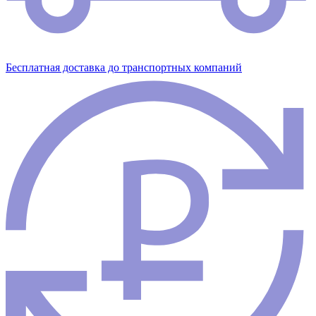
Бесплатная доставка до транспортных компаний