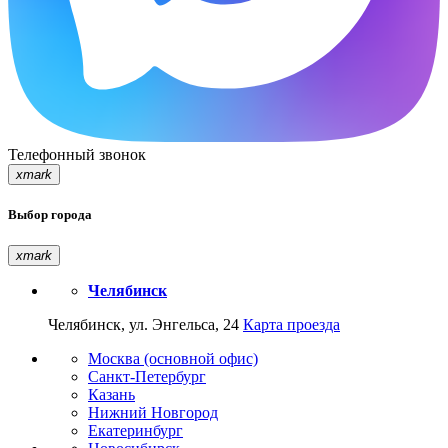
Телефонный звонок
xmark
Выбор города
xmark
Челябинск
Челябинск, ул. Энгельса, 24
Карта проезда
Москва (основной офис)
Санкт-Петербург
Казань
Нижний Новгород
Екатеринбург