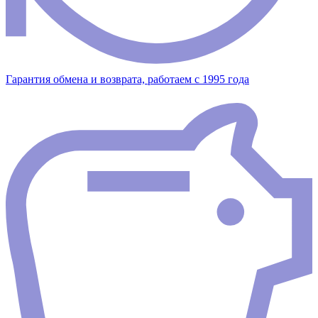
Гарантия обмена и возврата, работаем с 1995 года