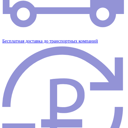
Бесплатная доставка до транспортных компаний