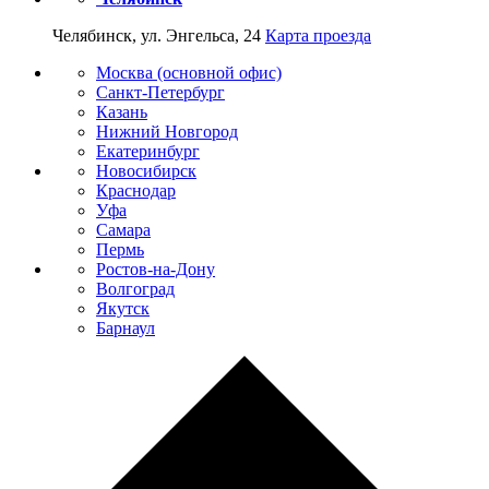
Челябинск, ул. Энгельса, 24
Карта проезда
Москва (основной офис)
Санкт-Петербург
Казань
Нижний Новгород
Екатеринбург
Новосибирск
Краснодар
Уфа
Самара
Пермь
Ростов-на-Дону
Волгоград
Якутск
Барнаул