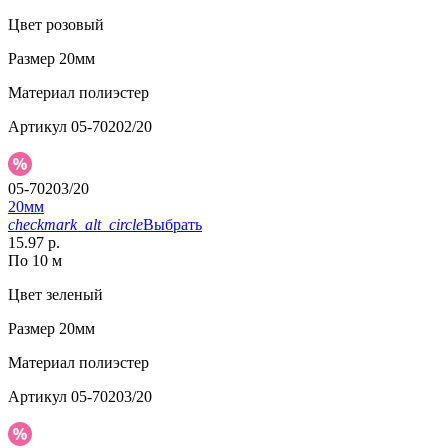
Цвет
розовый
Размер
20мм
Материал
полиэстер
Артикул
05-70202/20
05-70203/20
20мм
checkmark_alt_circle
Выбрать
15.97 р.
По 10 м
Цвет
зеленый
Размер
20мм
Материал
полиэстер
Артикул
05-70203/20