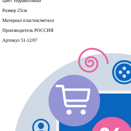
Цвет
терракотовый
Размер
25см
Материал
пластик/металл
Производитель
РОССИЯ
Артикул
51-12/07