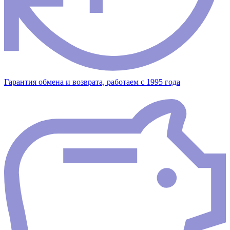
Гарантия обмена и возврата, работаем с 1995 года