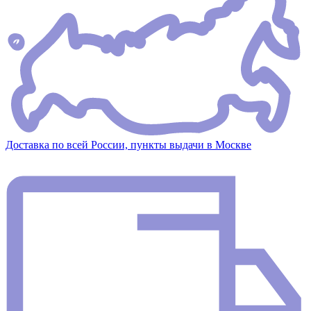
Доставка по всей России, пункты выдачи в Москве