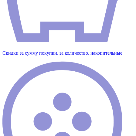
Скидки за сумму покупки, за количество, накопительные