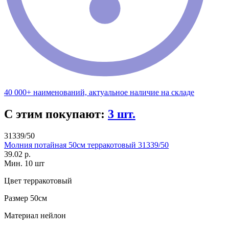
40 000+ наименований, актуальное наличие на складе
С этим покупают:
3 шт.
31339/50
Молния потайная 50см терракотовый 31339/50
39.02 р.
Мин. 10 шт
Цвет
терракотовый
Размер
50см
Материал
нейлон