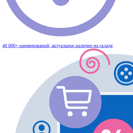
40 000+ наименований, актуальное наличие на складе