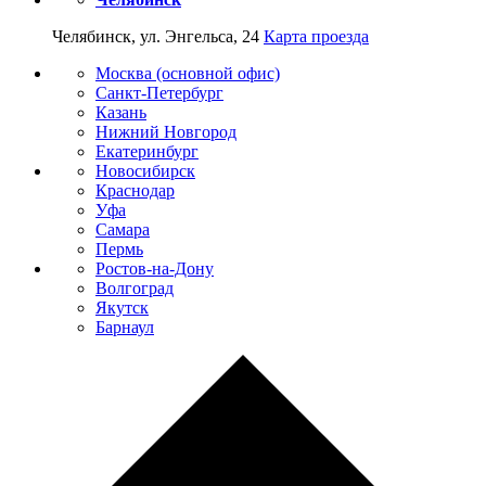
Челябинск, ул. Энгельса, 24
Карта проезда
Москва (основной офис)
Санкт-Петербург
Казань
Нижний Новгород
Екатеринбург
Новосибирск
Краснодар
Уфа
Самара
Пермь
Ростов-на-Дону
Волгоград
Якутск
Барнаул