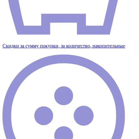
Скидки за сумму покупки, за количество, накопительные