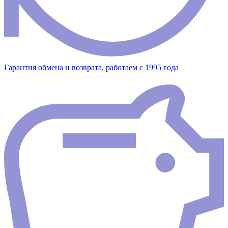
Гарантия обмена и возврата, работаем с 1995 года