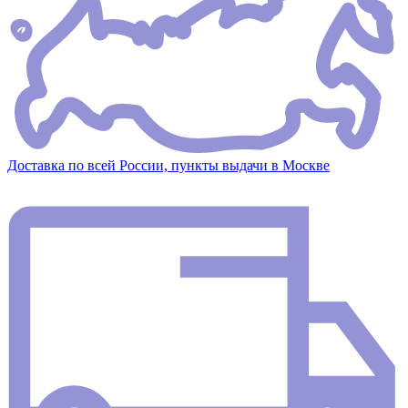
Доставка по всей России, пункты выдачи в Москве