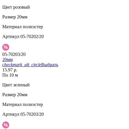
Цвет
розовый
Размер
20мм
Материал
полиэстер
Артикул
05-70202/20
05-70203/20
20мм
checkmark_alt_circle
Выбрать
15.97 р.
По 10 м
Цвет
зеленый
Размер
20мм
Материал
полиэстер
Артикул
05-70203/20