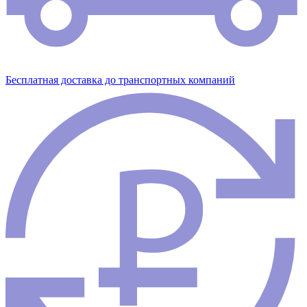
Бесплатная доставка до транспортных компаний