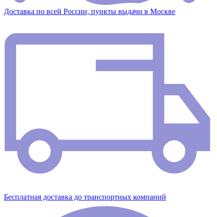
Доставка по всей России, пункты выдачи в Москве
Бесплатная доставка до транспортных компаний