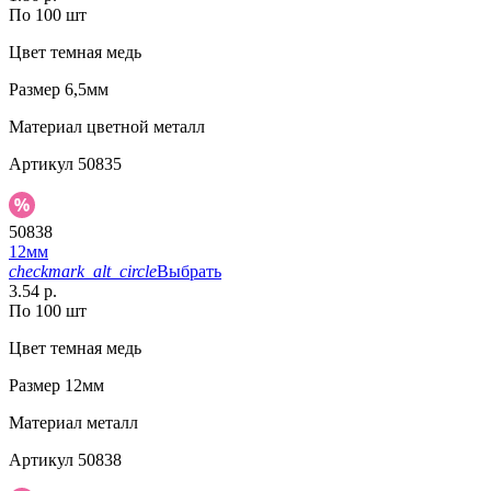
По 100 шт
Цвет
темная медь
Размер
6,5мм
Материал
цветной металл
Артикул
50835
50838
12мм
checkmark_alt_circle
Выбрать
3.54 р.
По 100 шт
Цвет
темная медь
Размер
12мм
Материал
металл
Артикул
50838