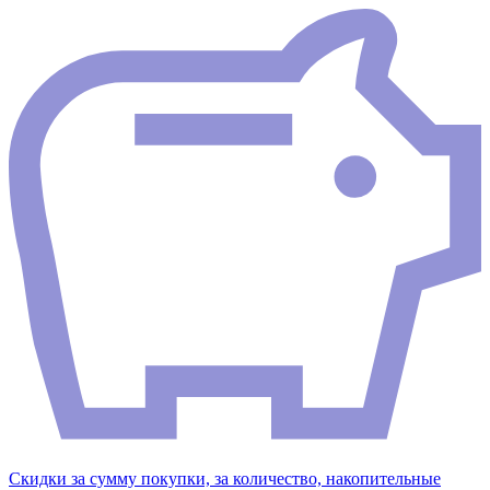
Скидки за сумму покупки, за количество, накопительные