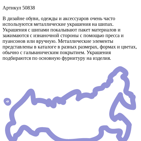
Артикул
50838
В дизайне обуви, одежды и аксессуаров очень часто
используются металлические украшения на шипах.
Украшения с шипами покалывают пакет материалов и
зажимаются с изнаночной стороны с помощью пресса и
пуансонов или вручную. Металлические элементы
представлены в каталоге в разных размерах, формах и цветах,
обычно с гальваническим покрытием. Украшения
подбираются по основную фурнитуру на изделия.