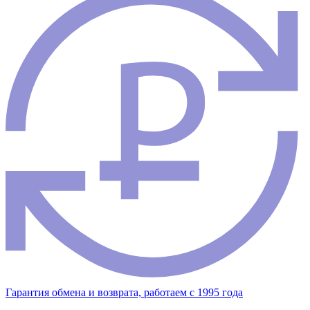
Гарантия обмена и возврата, работаем с 1995 года