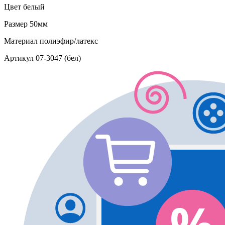
Цвет
белый
Размер
50мм
Материал
полиэфир/латекс
Артикул
07-3047 (бел)