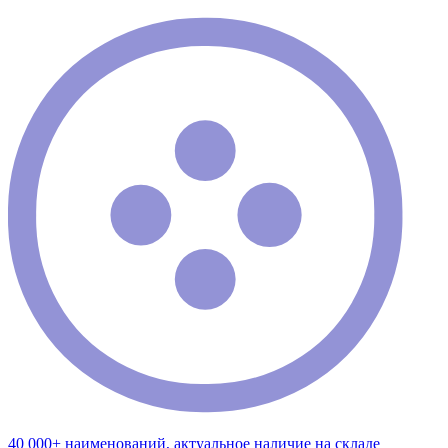
40 000+ наименований, актуальное наличие на складе