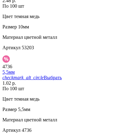
2.48 р.
По 100 шт
Цвет
темная медь
Размер
10мм
Материал
цветной металл
Артикул
53203
4736
5,5мм
checkmark_alt_circle
Выбрать
1.02 р.
По 100 шт
Цвет
темная медь
Размер
5,5мм
Материал
цветной металл
Артикул
4736