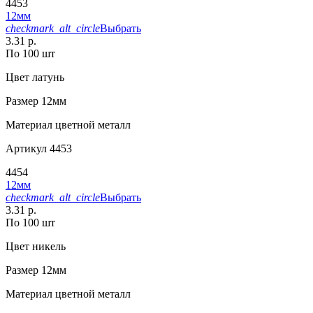
4453
12мм
checkmark_alt_circle
Выбрать
3.31 р.
По 100 шт
Цвет
латунь
Размер
12мм
Материал
цветной металл
Артикул
4453
4454
12мм
checkmark_alt_circle
Выбрать
3.31 р.
По 100 шт
Цвет
никель
Размер
12мм
Материал
цветной металл