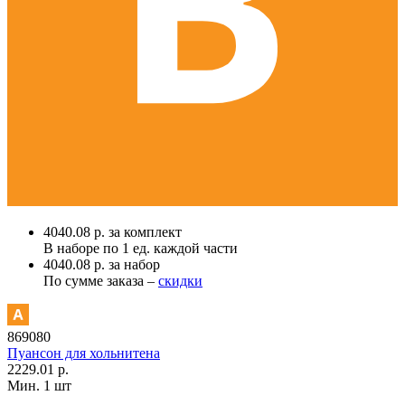
4040.08 р. за комплект
В наборе по
1 ед.
каждой части
4040.08 р. за набор
По сумме заказа –
скидки
869080
Пуансон для хольнитена
2229.01 р.
Мин. 1 шт