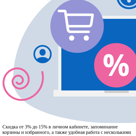
Скидка от 3% до 15%
в личном кабинете, запоминание
корзины
и
избранного
, а также удобная работа с несколькими