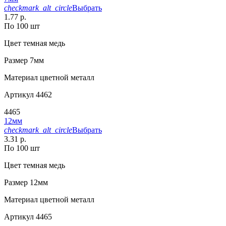
checkmark_alt_circle
Выбрать
1.77 р.
По 100 шт
Цвет
темная медь
Размер
7мм
Материал
цветной металл
Артикул
4462
4465
12мм
checkmark_alt_circle
Выбрать
3.31 р.
По 100 шт
Цвет
темная медь
Размер
12мм
Материал
цветной металл
Артикул
4465