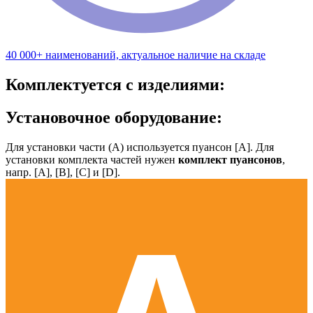
40 000+ наименований, актуальное наличие на складе
Комплектуется с изделиями:
Установочное оборудование:
Для установки части (А) используется пуансон [А]. Для
установки комплекта частей нужен
комплект пуансонов
,
напр. [А], [B], [С] и [D].