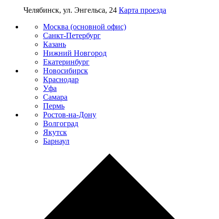
Челябинск, ул. Энгельса, 24
Карта проезда
Москва (основной офис)
Санкт-Петербург
Казань
Нижний Новгород
Екатеринбург
Новосибирск
Краснодар
Уфа
Самара
Пермь
Ростов-на-Дону
Волгоград
Якутск
Барнаул