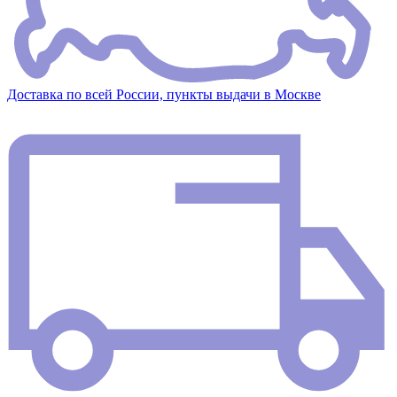
Доставка по всей России, пункты выдачи в Москве