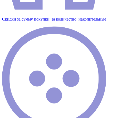
Скидки за сумму покупки, за количество, накопительные