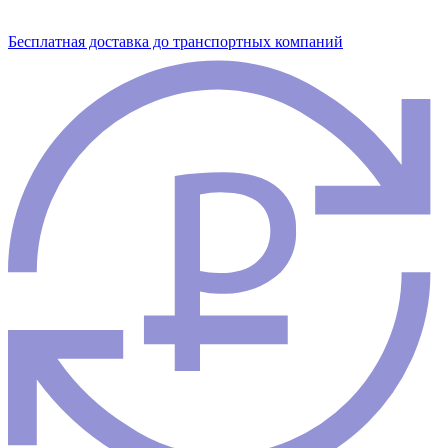
Бесплатная доставка до транспортных компаний