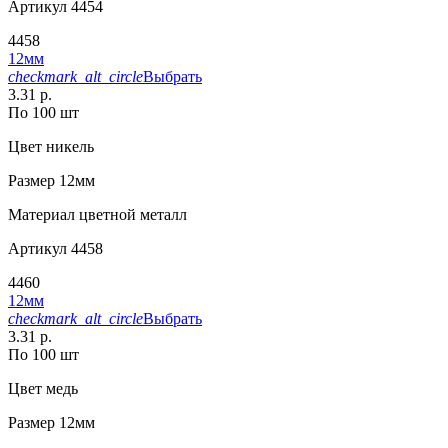
Артикул
4454
4458
12мм
checkmark_alt_circle
Выбрать
3.31 р.
По 100 шт
Цвет
никель
Размер
12мм
Материал
цветной металл
Артикул
4458
4460
12мм
checkmark_alt_circle
Выбрать
3.31 р.
По 100 шт
Цвет
медь
Размер
12мм