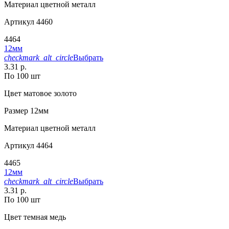
Материал
цветной металл
Артикул
4460
4464
12мм
checkmark_alt_circle
Выбрать
3.31 р.
По 100 шт
Цвет
матовое золото
Размер
12мм
Материал
цветной металл
Артикул
4464
4465
12мм
checkmark_alt_circle
Выбрать
3.31 р.
По 100 шт
Цвет
темная медь