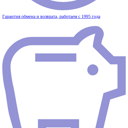
Гарантия обмена и возврата, работаем с 1995 года