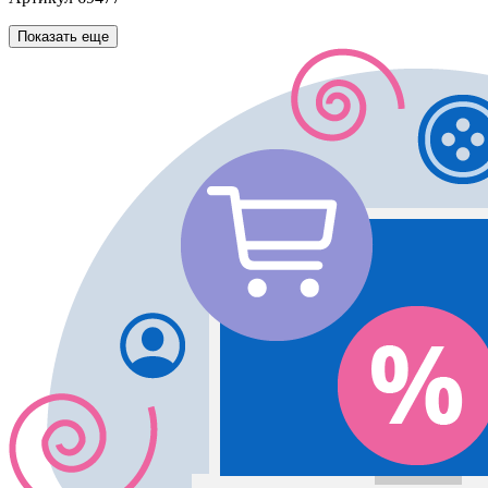
Показать еще