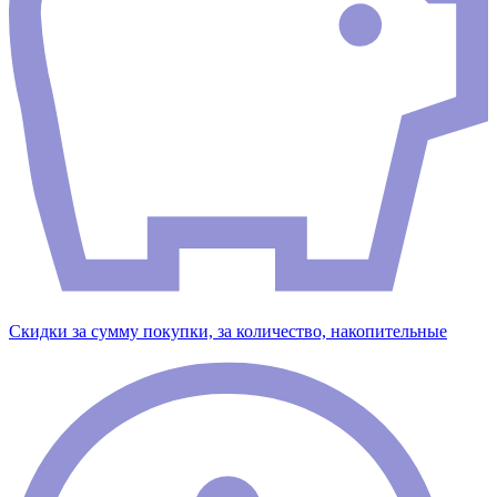
Скидки за сумму покупки, за количество, накопительные