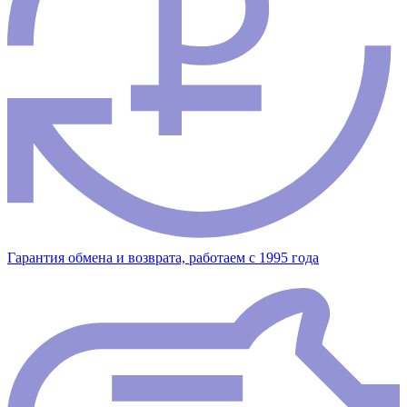
Гарантия обмена и возврата, работаем с 1995 года