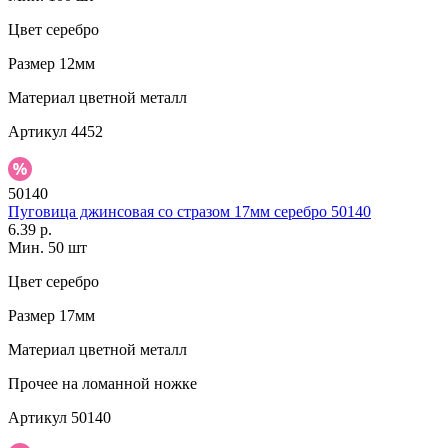
Цвет
серебро
Размер
12мм
Материал
цветной металл
Артикул
4452
50140
Пуговица джинсовая со стразом 17мм серебро 50140
6.39 р.
Мин. 50 шт
Цвет
серебро
Размер
17мм
Материал
цветной металл
Прочее
на ломанной ножке
Артикул
50140