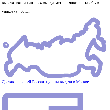
высота ножки винта - 4 мм, диаметр шляпки винта - 9 мм
упаковка - 50 шт
Доставка по всей России, пункты выдачи в Москве