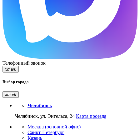
Телефонный звонок
xmark
Выбор города
xmark
Челябинск
Челябинск, ул. Энгельса, 24
Карта проезда
Москва (основной офис)
Санкт-Петербург
Казань