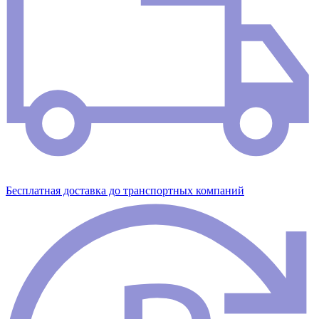
Бесплатная доставка до транспортных компаний