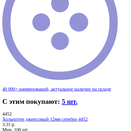
40 000+ наименований, актуальное наличие на складе
С этим покупают:
5 шт.
4452
Хольнитен джинсовый 12мм серебро 4452
3.31 р.
Мин. 100 шт