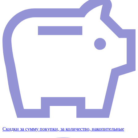
Скидки за сумму покупки, за количество, накопительные