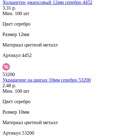
Хольнитен джинсовый 12мм серебро 4452
3.31 р.
Мин. 100 шт
Цвет
серебро
Размер
12мм
Материал
цветной металл
Артикул
4452
53200
Украшение на шипах 10мм серебро 53200
2.48 р.
Мин. 100 шт
Цвет
серебро
Размер
10мм
Материал
цветной металл
Артикул
53200