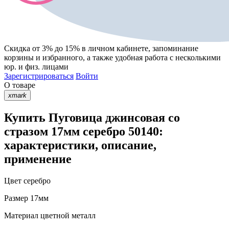
Скидка от 3% до 15%
в личном кабинете, запоминание
корзины
и
избранного
, а также удобная работа с несколькими
юр. и физ. лицами
Зарегистрироваться
Войти
О товаре
xmark
Купить Пуговица джинсовая со
стразом 17мм серебро 50140:
характеристики, описание,
применение
Цвет
серебро
Размер
17мм
Материал
цветной металл