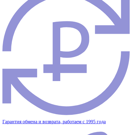
Гарантия обмена и возврата, работаем с 1995 года