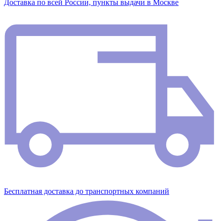
Доставка по всей России, пункты выдачи в Москве
Бесплатная доставка до транспортных компаний