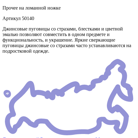
Прочее
на ломанной ножке
Артикул
50140
Джинсовые пуговицы со стразами, блестками и цветной
эмалью позволяют совместить в одном предмете и
функциональность, и украшение. Яркие сверкающие
пуговицы джинсовые со стразами часто устанавливаются на
подростковой одежде.