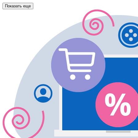
Показать еще