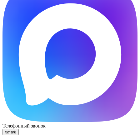
Телефонный звонок
xmark