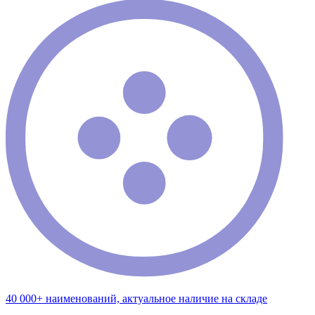
40 000+ наименований, актуальное наличие на складе