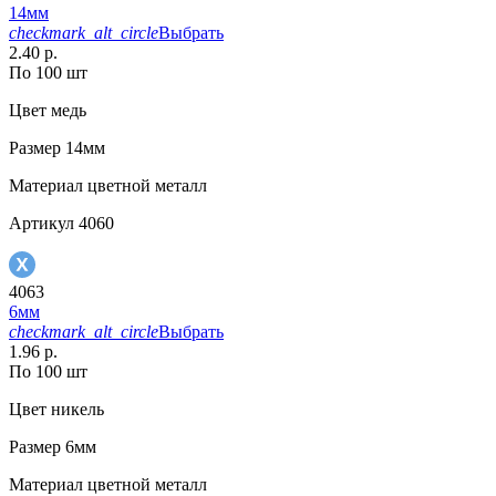
14мм
checkmark_alt_circle
Выбрать
2.40 р.
По 100 шт
Цвет
медь
Размер
14мм
Материал
цветной металл
Артикул
4060
4063
6мм
checkmark_alt_circle
Выбрать
1.96 р.
По 100 шт
Цвет
никель
Размер
6мм
Материал
цветной металл