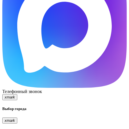
Телефонный звонок
xmark
Выбор города
xmark