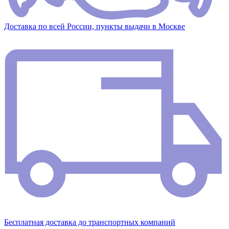
Доставка по всей России, пункты выдачи в Москве
Бесплатная доставка до транспортных компаний