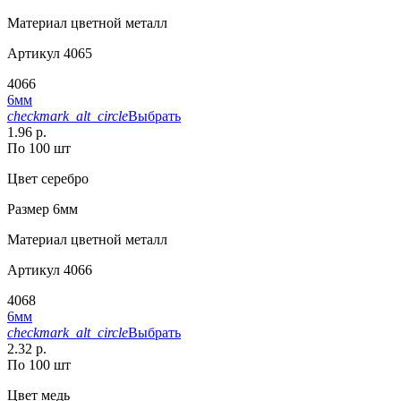
Материал
цветной металл
Артикул
4065
4066
6мм
checkmark_alt_circle
Выбрать
1.96 р.
По 100 шт
Цвет
серебро
Размер
6мм
Материал
цветной металл
Артикул
4066
4068
6мм
checkmark_alt_circle
Выбрать
2.32 р.
По 100 шт
Цвет
медь