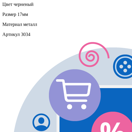
Цвет
черненый
Размер
17мм
Материал
металл
Артикул
3034