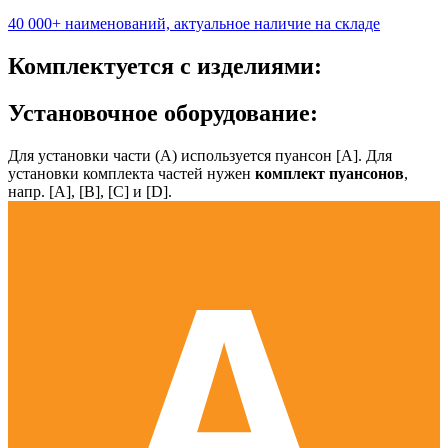
40 000+ наименований, актуальное наличие на складе
Комплектуется с изделиями:
Установочное оборудование:
Для установки части (А) используется пуансон [А]. Для
установки комплекта частей нужен
комплект пуансонов
,
напр. [А], [B], [С] и [D].