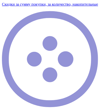
Скидки за сумму покупки, за количество, накопительные