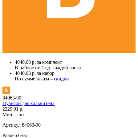
4040.08 р. за комплект
В наборе по
1 ед.
каждой части
4040.08 р. за набор
По сумме заказа –
скидки
84063-90
Пуансон для хольнитена
2229.01 р.
Мин. 1 шт
Артикул
84063-90
Размер
6мм