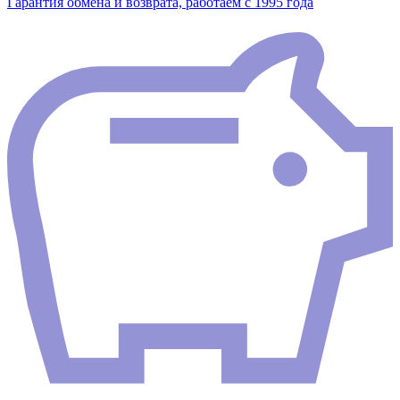
Гарантия обмена и возврата, работаем с 1995 года