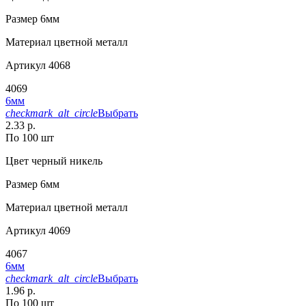
Размер
6мм
Материал
цветной металл
Артикул
4068
4069
6мм
checkmark_alt_circle
Выбрать
2.33 р.
По 100 шт
Цвет
черный никель
Размер
6мм
Материал
цветной металл
Артикул
4069
4067
6мм
checkmark_alt_circle
Выбрать
1.96 р.
По 100 шт