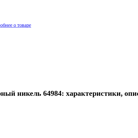
обнее о товаре
ный никель 64984: характеристики, опи