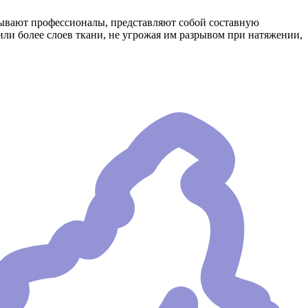
зывают профессионалы, представляют собой составную
или более слоев ткани, не угрожая им разрывом при натяжении,