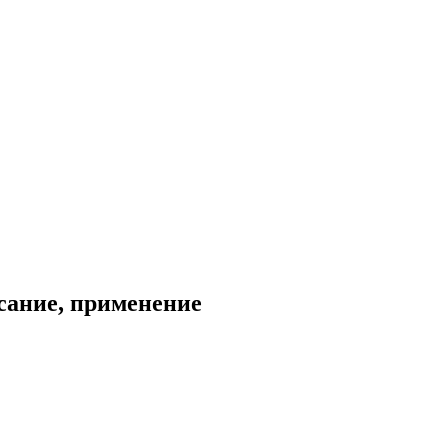
сание, применение