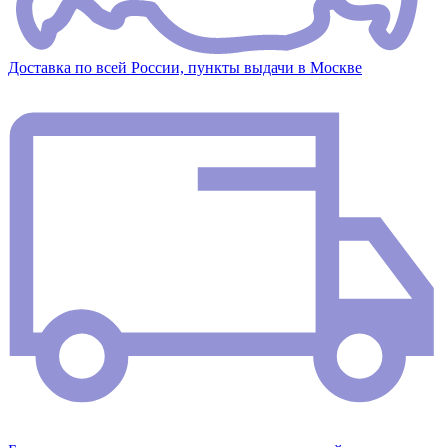
Доставка по всей России, пункты выдачи в Москве