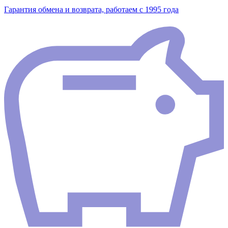
Гарантия обмена и возврата, работаем с 1995 года