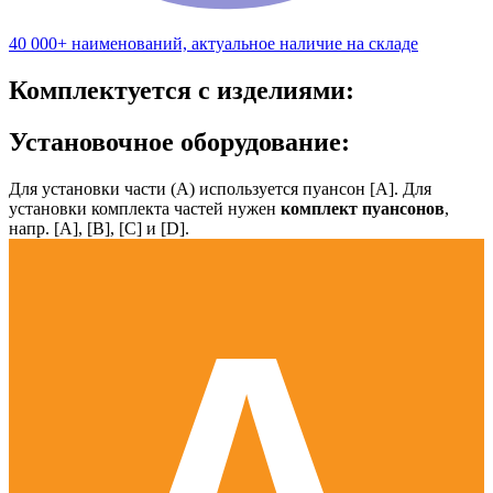
40 000+ наименований, актуальное наличие на складе
Комплектуется с изделиями:
Установочное оборудование:
Для установки части (А) используется пуансон [А]. Для
установки комплекта частей нужен
комплект пуансонов
,
напр. [А], [B], [С] и [D].