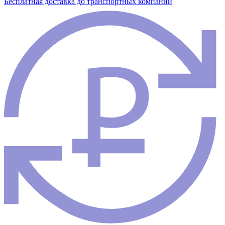
Бесплатная доставка до транспортных компаний