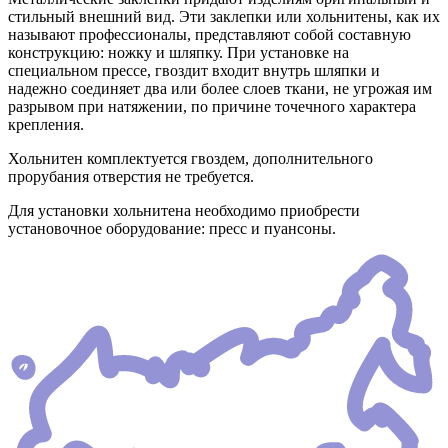
стильный внешний вид. Эти заклепки или хольнитены, как их
называют профессионалы, представляют собой составную
конструкцию: ножку и шляпку. При установке на
специальном прессе, гвоздит входит внутрь шляпки и
надежно соединяет два или более слоев ткани, не угрожая им
разрывом при натяжении, по причине точечного характера
крепления.
Хольнитен комплектуется гвоздем, дополнительного
прорубания отверстия не требуется.
Для установки хольнитена необходимо приобрести
установочное оборудование: пресс и пуансоны.