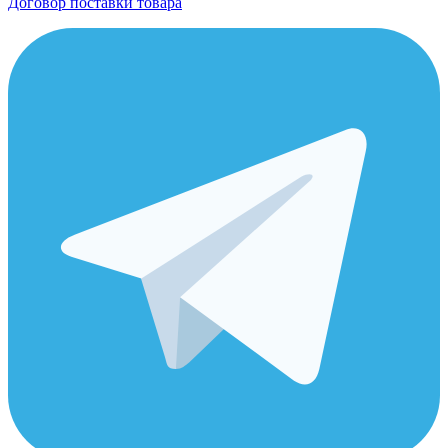
Договор поставки товара