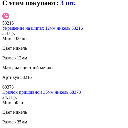
С этим покупают:
3 шт.
53216
Украшение на шипах 12мм никель 53216
3.47 р.
Мин. 100 шт
Цвет
никель
Размер
12мм
Материал
цветной металл
Артикул
53216
68373
Крючок пришивной 35мм никель 68373
24.11 р.
Мин. 50 шт
Цвет
никель
Размер
35мм