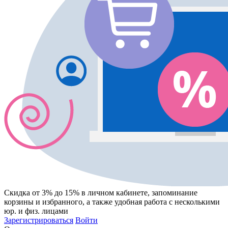
Скидка от 3% до 15%
в личном кабинете, запоминание
корзины
и
избранного
, а также удобная работа с несколькими
юр. и физ. лицами
Зарегистрироваться
Войти