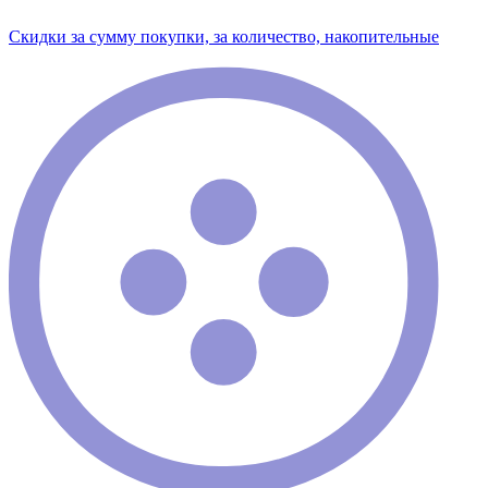
Скидки за сумму покупки, за количество, накопительные