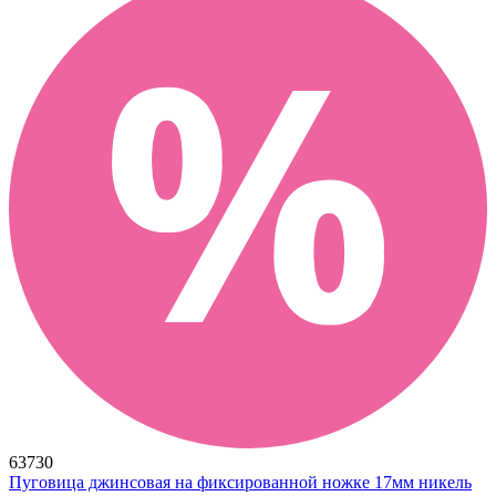
63730
Пуговица джинсовая на фиксированной ножке 17мм никель