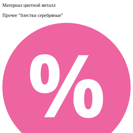
Материал
цветной металл
Прочее
"блестки серебряные"