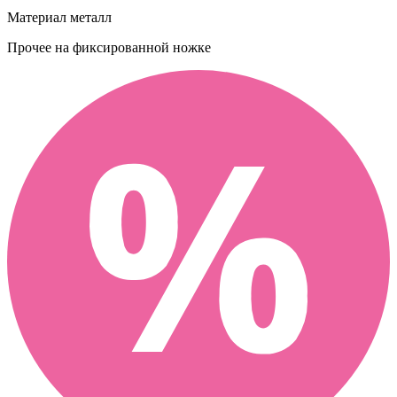
Материал
металл
Прочее
на фиксированной ножке