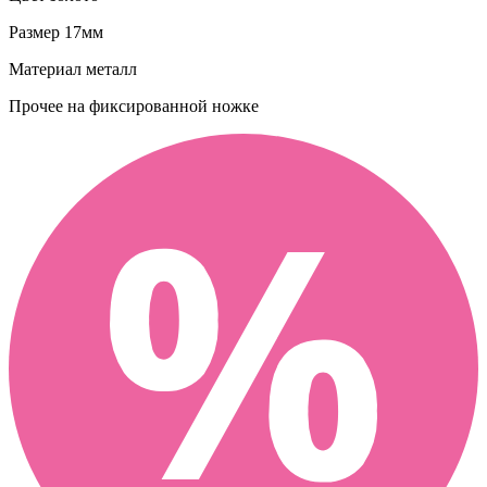
Размер
17мм
Материал
металл
Прочее
на фиксированной ножке