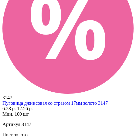
3147
Пуговица джинсовая со стразом 17мм золото 3147
6.28 р.
12.56 р.
Мин. 100 шт
Артикул
3147
Цвет
золото