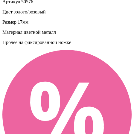
Артикул
50576
Цвет
золото/розовый
Размер
17мм
Материал
цветной металл
Прочее
на фиксированной ножке