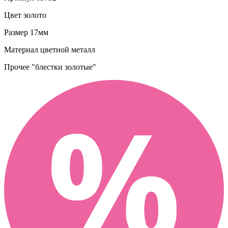
Цвет
золото
Размер
17мм
Материал
цветной металл
Прочее
"блестки золотые"