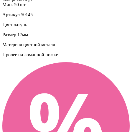
Мин. 50 шт
Артикул
50145
Цвет
латунь
Размер
17мм
Материал
цветной металл
Прочее
на ломанной ножке