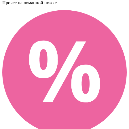
Прочее
на ломанной ножке