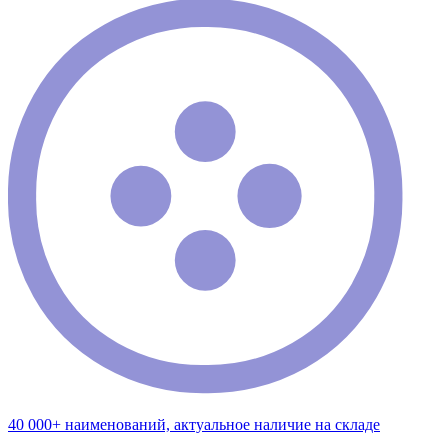
40 000+ наименований, актуальное наличие на складе