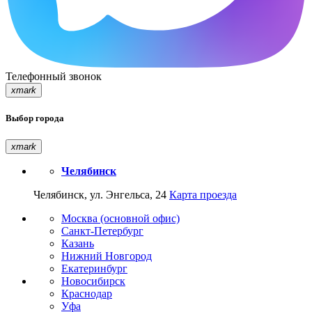
Телефонный звонок
xmark
Выбор города
xmark
Челябинск
Челябинск, ул. Энгельса, 24
Карта проезда
Москва (основной офис)
Санкт-Петербург
Казань
Нижний Новгород
Екатеринбург
Новосибирск
Краснодар
Уфа