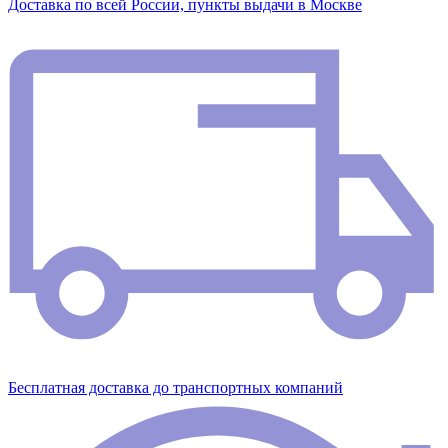
Доставка по всей России, пункты выдачи в Москве
Бесплатная доставка до транспортных компаний