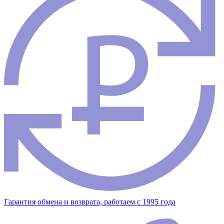
Гарантия обмена и возврата, работаем с 1995 года