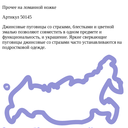
Прочее
на ломанной ножке
Артикул
50145
Джинсовые пуговицы со стразами, блестками и цветной
эмалью позволяют совместить в одном предмете и
функциональность, и украшение. Яркие сверкающие
пуговицы джинсовые со стразами часто устанавливаются на
подростковой одежде.