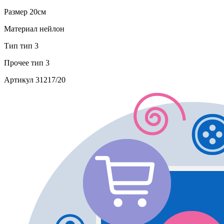
Размер
20см
Материал
нейлон
Тип
тип 3
Прочее
тип 3
Артикул
31217/20