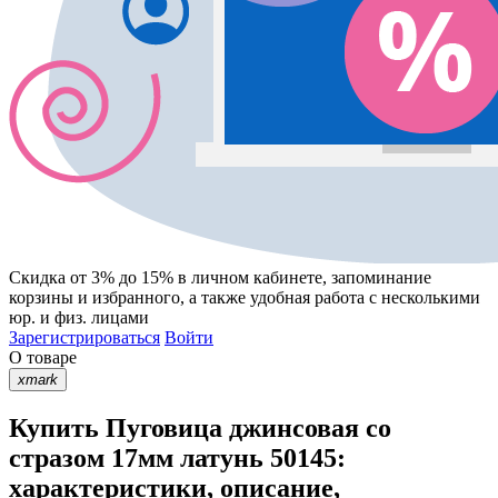
Скидка от 3% до 15%
в личном кабинете, запоминание
корзины
и
избранного
, а также удобная работа с несколькими
юр. и физ. лицами
Зарегистрироваться
Войти
О товаре
xmark
Купить Пуговица джинсовая со
стразом 17мм латунь 50145:
характеристики, описание,