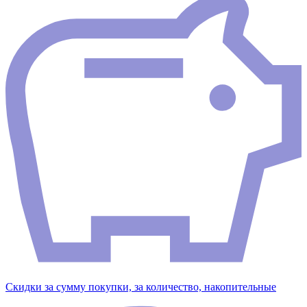
Скидки за сумму покупки, за количество, накопительные