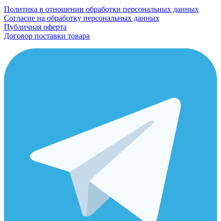
Политика в отношении обработки персональных данных
Согласие на обработку персональных данных
Публичная оферта
Договор поставки товара