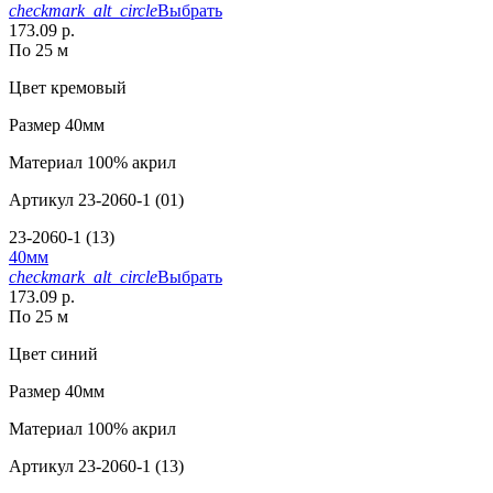
checkmark_alt_circle
Выбрать
173.09 р.
По 25 м
Цвет
кремовый
Размер
40мм
Материал
100% акрил
Артикул
23-2060-1 (01)
23-2060-1 (13)
40мм
checkmark_alt_circle
Выбрать
173.09 р.
По 25 м
Цвет
синий
Размер
40мм
Материал
100% акрил
Артикул
23-2060-1 (13)