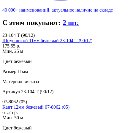
40 000+ наименований, актуальное наличие на складе
С этим покупают:
2 шт.
23-104 T (90/12)
Шнур витой 11мм бежевый 23-104 T (90/12)
175.55 р.
Мин. 25 м
Цвет
бежевый
Размер
11мм
Материал
вискоза
Артикул
23-104 T (90/12)
07-8062 (05)
Кант 12мм бежевый 07-8062 (05)
61.25 р.
Мин. 50 м
Цвет
бежевый