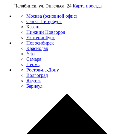
Челябинск, ул. Энгельса, 24
Карта проезда
Москва (основной офис)
Санкт-Петербург
Казань
Нижний Новгород
Екатеринбург
Новосибирск
Краснодар
Уфа
Самара
Пермь
Ростов-на-Дону
Волгоград
Якутск
Барнаул