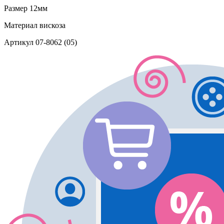
Размер
12мм
Материал
вискоза
Артикул
07-8062 (05)