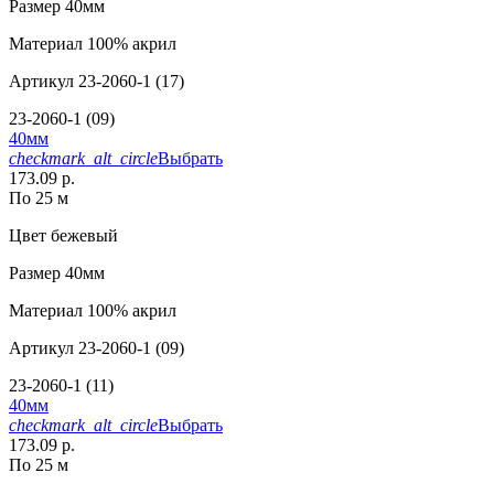
Размер
40мм
Материал
100% акрил
Артикул
23-2060-1 (17)
23-2060-1 (09)
40мм
checkmark_alt_circle
Выбрать
173.09 р.
По 25 м
Цвет
бежевый
Размер
40мм
Материал
100% акрил
Артикул
23-2060-1 (09)
23-2060-1 (11)
40мм
checkmark_alt_circle
Выбрать
173.09 р.
По 25 м