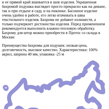
и ее прямой край вшивается в шов изделия. Украшенная
бахромой подушка выглядит просто прекрасно как на диване,
так и при отдыхе в саду, и на пикнике. Басонное изделие
очень удобно в работе, его легко втачивать в швы
текстильного изделия. Бахрома не добавит излишеств, а
только подчеркнет достоинства изделия. Перед применением
рекомендуется выполнить влажно-тепловую обработку.
Бахрому для штор можно приобрести в Протос со склада в
Москве
Преимущества бахромы для подушек: низкая цена,
долговечность, высокое качество. Характеристики: 100%
акрил, ширина 40 мм, упаковка -25 м