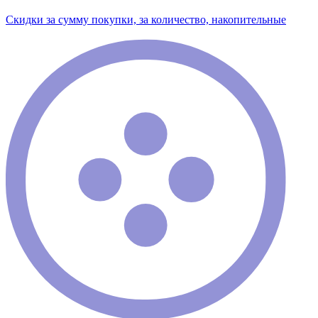
Скидки за сумму покупки, за количество, накопительные