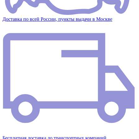
Доставка по всей России, пункты выдачи в Москве
Бесплатная доставка до транспортных компаний