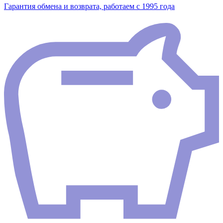
Гарантия обмена и возврата, работаем с 1995 года