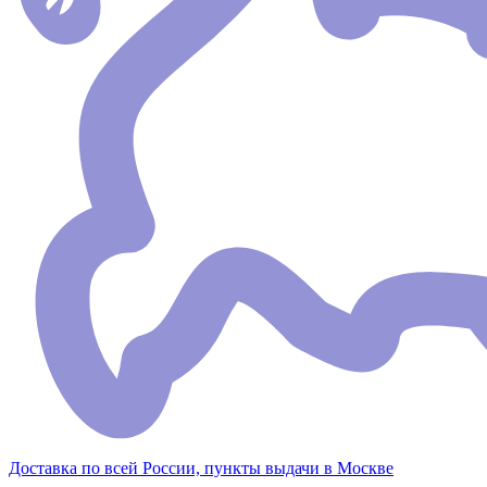
Доставка по всей России, пункты выдачи в Москве