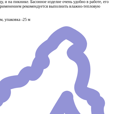
, и на пикнике. Басонное изделие очень удобно в работе, его
д применением рекомендуется выполнить влажно-тепловую
м, упаковка -25 м