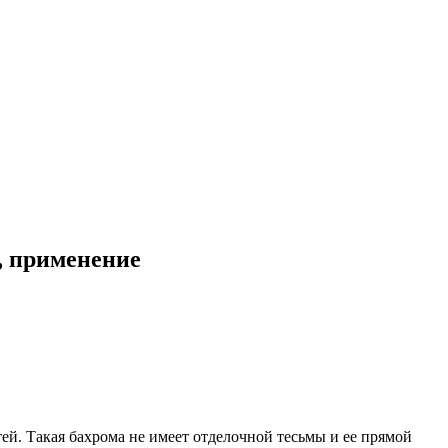
, применение
ей. Такая бахрома не имеет отделочной тесьмы и ее прямой