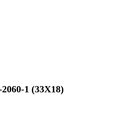
2060-1 (33X18)