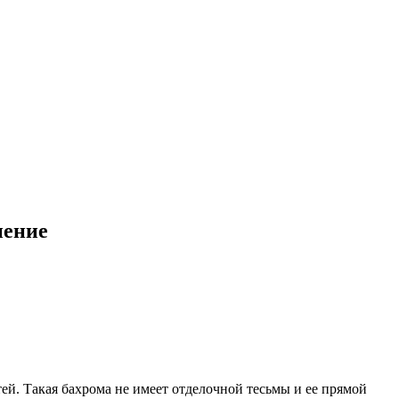
нение
ей. Такая бахрома не имеет отделочной тесьмы и ее прямой