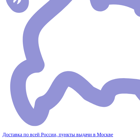
Доставка по всей России, пункты выдачи в Москве