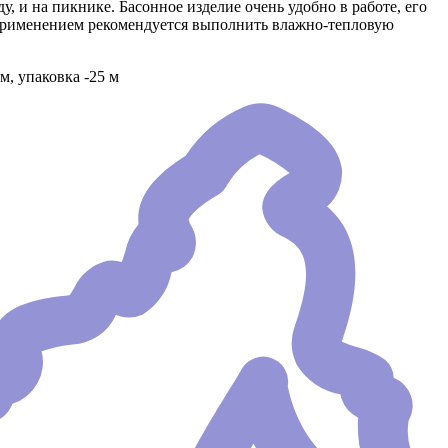
, и на пикнике. Басонное изделие очень удобно в работе, его
д применением рекомендуется выполнить влажно-тепловую
м, упаковка -25 м