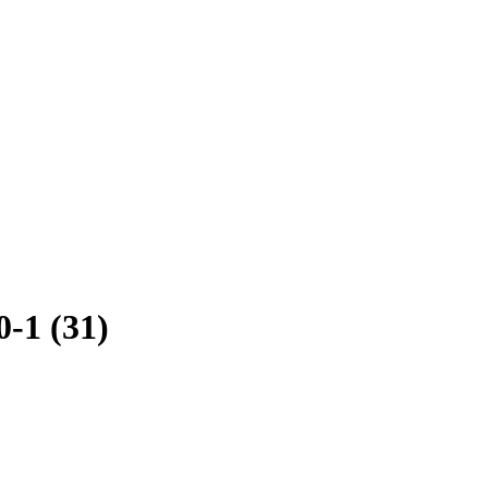
-1 (31)