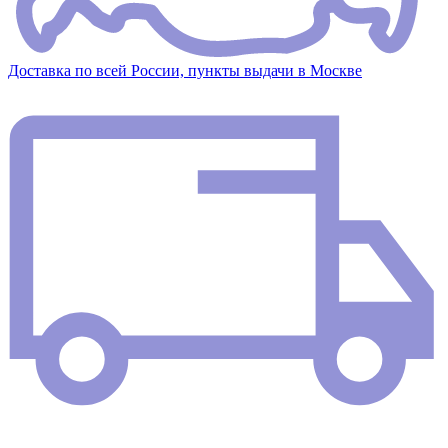
Доставка по всей России, пункты выдачи в Москве