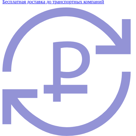
Бесплатная доставка до транспортных компаний