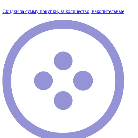
Скидки за сумму покупки, за количество, накопительные