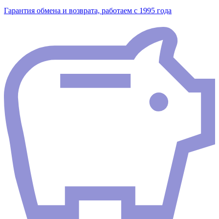
Гарантия обмена и возврата, работаем с 1995 года