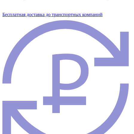
Бесплатная доставка до транспортных компаний