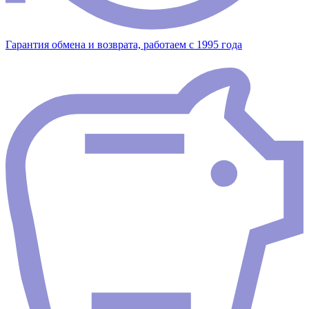
Гарантия обмена и возврата, работаем с 1995 года