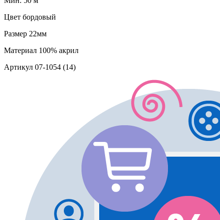
Мин. 50 м
Цвет
бордовый
Размер
22мм
Материал
100% акрил
Артикул
07-1054 (14)