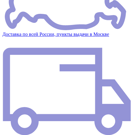
Доставка по всей России, пункты выдачи в Москве