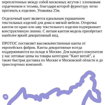
переплетенных между собой вискозных жгутов с хлопковым
сердечником и тесьмы, благодаря которой фурнитуру легко
притачать к изделию. Упаковка 25м.
Отделочный кант является идеальным украшением
текстильных изделий для дома и мягкой мебели. Оторочка
кантом по краю или шву текстильного изделия подчеркивает
конструктивную линию. С витым кантом модель приобретает
наиболее яркий декоративный вид.
ПРОТОС поставляет высококачественные канты от
европейских фабрик. Канты декоративные всегда
поддерживаются на складе в Москве. Для каждого покупателя
у нас оптовые цены на товары категории "Кант витой", а
также быстрая доставка по Москве и Московской области и до
транспортных компаний.