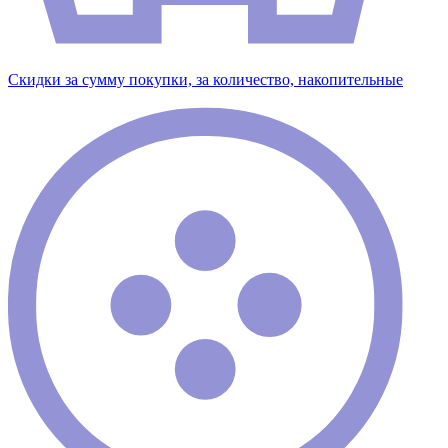
Скидки за сумму покупки, за количество, накопительные