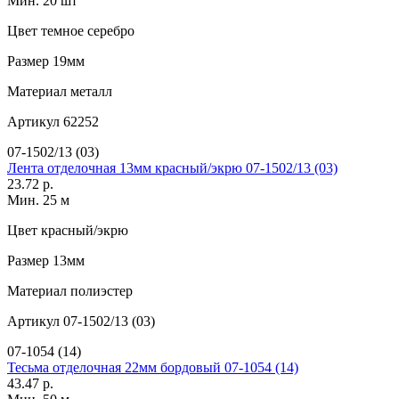
Мин. 20 шт
Цвет
темное серебро
Размер
19мм
Материал
металл
Артикул
62252
07-1502/13 (03)
Лента отделочная 13мм красный/экрю 07-1502/13 (03)
23.72 р.
Мин. 25 м
Цвет
красный/экрю
Размер
13мм
Материал
полиэстер
Артикул
07-1502/13 (03)
07-1054 (14)
Тесьма отделочная 22мм бордовый 07-1054 (14)
43.47 р.