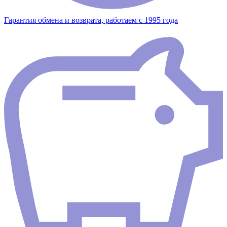
Гарантия обмена и возврата, работаем с 1995 года