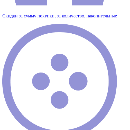
Скидки за сумму покупки, за количество, накопительные