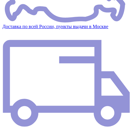
Доставка по всей России, пункты выдачи в Москве