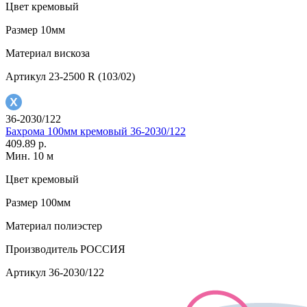
Цвет
кремовый
Размер
10мм
Материал
вискоза
Артикул
23-2500 R (103/02)
36-2030/122
Бахрома 100мм кремовый 36-2030/122
409.89 р.
Мин. 10 м
Цвет
кремовый
Размер
100мм
Материал
полиэстер
Производитель
РОССИЯ
Артикул
36-2030/122