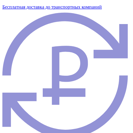
Бесплатная доставка до транспортных компаний