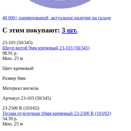
40 000+ наименований, актуальное наличие на складе
С этим покупают:
3 шт.
23-103 (50/345)
Шнур витой 9мм кремовый 23-103 (50/345)
98.91 р.
Мин. 25 м
Цвет
кремовый
Размер
9мм
Материал
вискоза
Артикул
23-103 (50/345)
23-2500 R (103/02)
Тесьма отделочная 10мм кремовый 23-2500 R (103/02)
54.39 р.
Мин. 25 м