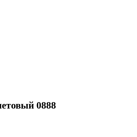
летовый 0888