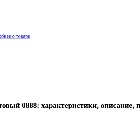
бнее о товаре
овый 0888: характеристики, описание, 