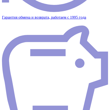
Гарантия обмена и возврата, работаем с 1995 года