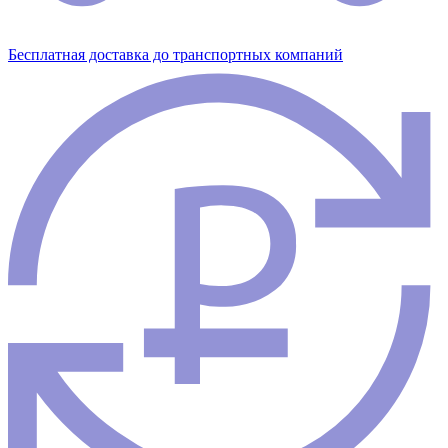
Бесплатная доставка до транспортных компаний