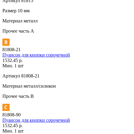
Артикул
81815
Размер
10 мм
Материал
металл
Прочее
часть A
81808-21
Пуансон для кнопки сорочечной
1532.45 р.
Мин. 1 шт
Артикул
81808-21
Материал
металл/силикон
Прочее
часть В
81808-90
Пуансон для кнопки сорочечной
1532.45 р.
Мин. 1 шт