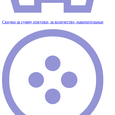
Скидки за сумму покупки, за количество, накопительные