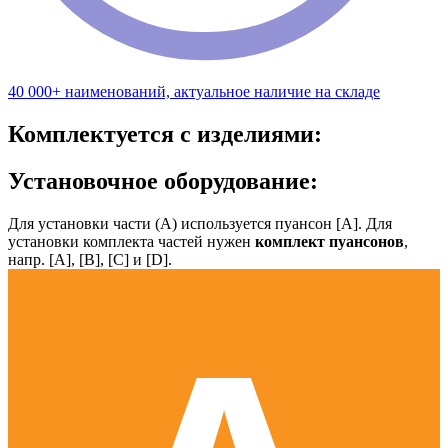
40 000+ наименований, актуальное наличие на складе
Комплектуется с изделиями:
Установочное оборудование:
Для установки части (А) используется пуансон [А]. Для
установки комплекта частей нужен
комплект пуансонов
,
напр. [А], [B], [С] и [D].