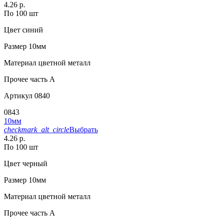
4.26 р.
По 100 шт
Цвет
синий
Размер
10мм
Материал
цветной металл
Прочее
часть A
Артикул
0840
0843
10мм
checkmark_alt_circle
Выбрать
4.26 р.
По 100 шт
Цвет
черный
Размер
10мм
Материал
цветной металл
Прочее
часть A