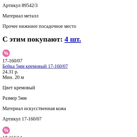
Артикул
89542/3
Материал
металл
Прочее
нижниее посадочное место
С этим покупают:
4 шт.
17-160/07
Бейка 5мм кремовый 17-160/07
24.31 р.
Мин. 20 м
Цвет
кремовый
Размер
5мм
Материал
искусственная кожа
Артикул
17-160/07