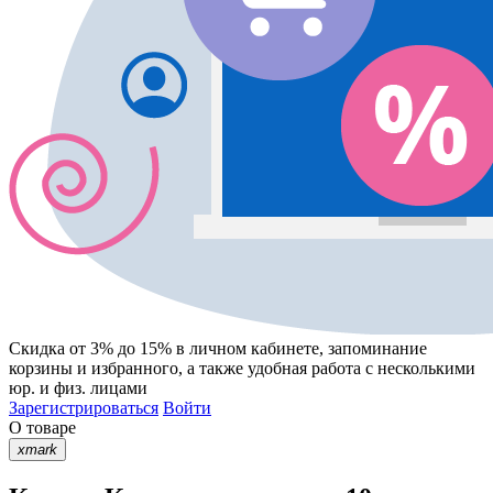
Скидка от 3% до 15%
в личном кабинете, запоминание
корзины
и
избранного
, а также удобная работа с несколькими
юр. и физ. лицами
Зарегистрироваться
Войти
О товаре
xmark