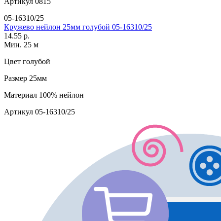
Артикул
0815
05-16310/25
Кружево нейлон 25мм голубой 05-16310/25
14.55 р.
Мин. 25 м
Цвет
голубой
Размер
25мм
Материал
100% нейлон
Артикул
05-16310/25