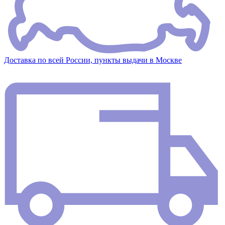
Доставка по всей России, пункты выдачи в Москве