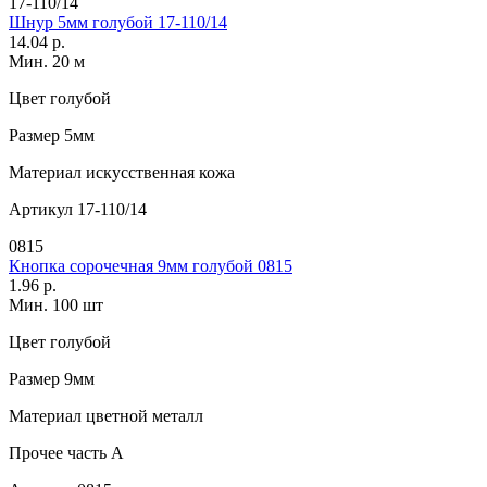
17-110/14
Шнур 5мм голубой 17-110/14
14.04 р.
Мин. 20 м
Цвет
голубой
Размер
5мм
Материал
искусственная кожа
Артикул
17-110/14
0815
Кнопка сорочечная 9мм голубой 0815
1.96 р.
Мин. 100 шт
Цвет
голубой
Размер
9мм
Материал
цветной металл
Прочее
часть A