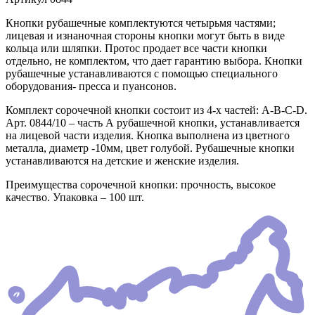
Кнопки рубашечные комплектуются четырьмя частями;
лицевая и изнаночная стороны кнопки могут быть в виде
кольца или шляпки. Протос продает все части кнопки
отдельно, не комплектом, что дает гарантию выбора. Кнопки
рубашечные устанавливаются с помощью специального
оборудования- пресса и пуансонов.
Комплект сорочечной кнопки состоит из 4-х частей: А-В-С-D.
Арт. 0844/10 – часть А рубашечной кнопки, устанавливается
на лицевой части изделия. Кнопка выполнена из цветного
металла, диаметр -10мм, цвет голубой. Рубашечные кнопки
устанавливаются на детские и женские изделия.
Преимущества сорочечной кнопки: прочность, высокое
качество. Упаковка – 100 шт.